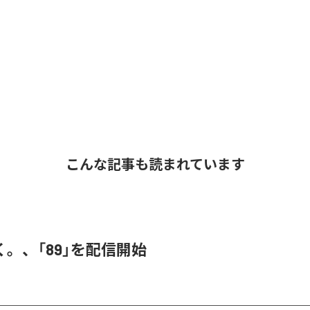
こんな記事も読まれています
。、「89」を配信開始