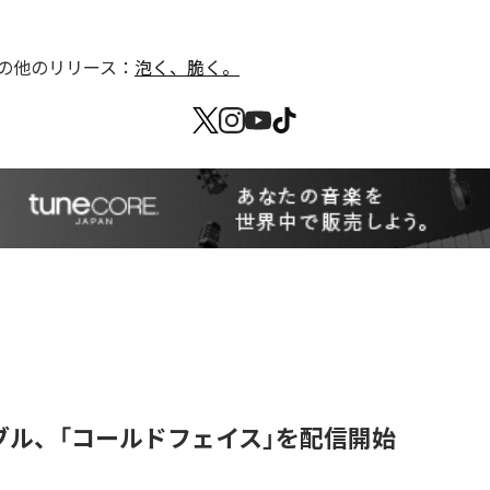
の他のリリース：
泡く、脆く。
ブル、「コールドフェイス」を配信開始