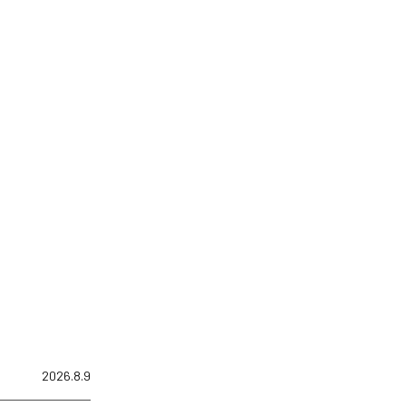
2026.8.9