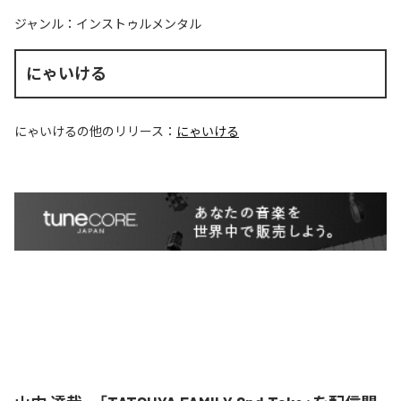
ジャンル：
インストゥルメンタル
にゃいける
にゃいける
の他のリリース：
にゃいける