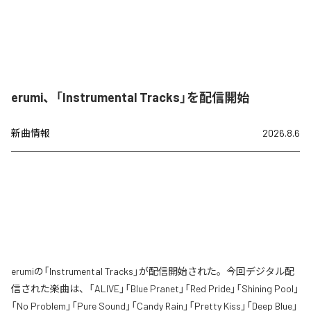
erumi、「Instrumental Tracks」を配信開始
新曲情報
2026.8.6
erumiの「Instrumental Tracks」が配信開始された。今回デジタル配
信された楽曲は、「ALIVE」「Blue Pranet」「Red Pride」「Shining Pool」
「No Problem」「Pure Sound」「Candy Rain」「Pretty Kiss」「Deep Blue」