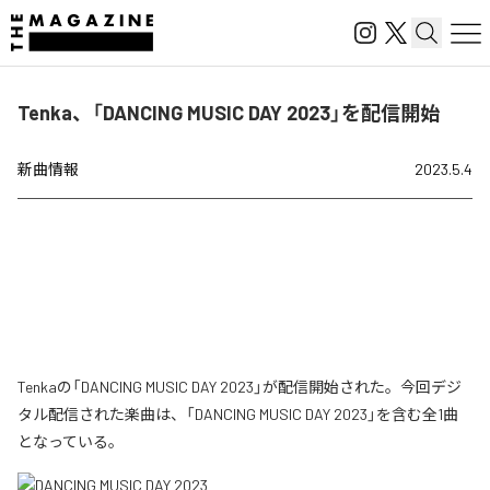
Tenka、「DANCING MUSIC DAY 2023」を配信開始
新曲情報
2023.5.4
Tenkaの「DANCING MUSIC DAY 2023」が配信開始された。今回デジ
タル配信された楽曲は、「DANCING MUSIC DAY 2023」を含む全1曲
となっている。