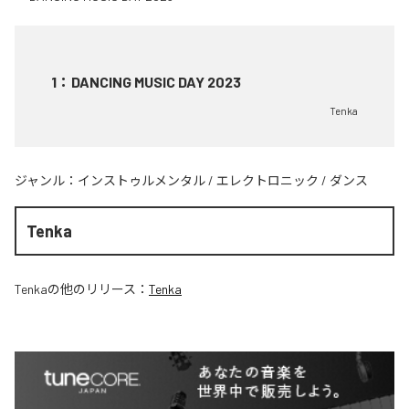
1
：
DANCING MUSIC DAY 2023
Tenka
ジャンル：
インストゥルメンタル
/
エレクトロニック
/
ダンス
Tenka
Tenka
の他のリリース：
Tenka