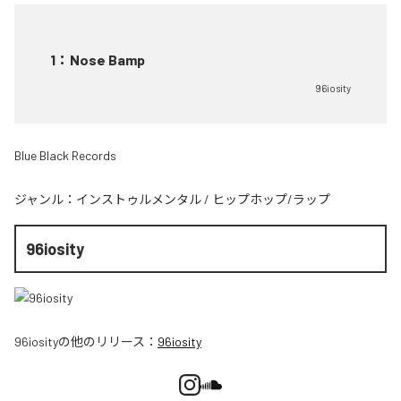
1
：
Nose Bamp
96iosity
Blue Black Records
ジャンル：
インストゥルメンタル
/
ヒップホップ/ラップ
96iosity
96iosity
の他のリリース：
96iosity