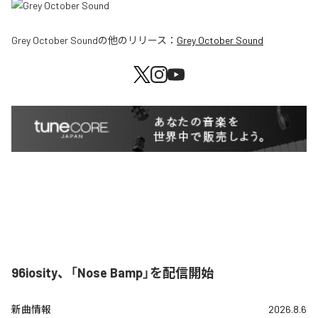
Grey October Sound
の他のリリース：
Grey October Sound
96iosity、「Nose Bamp」を配信開始
新曲情報
2026.8.6