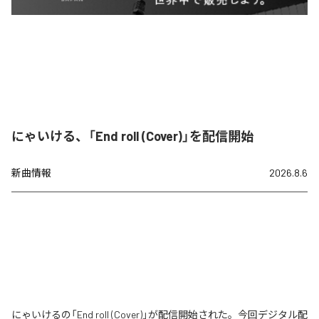
にゃいける、「End roll (Cover)」を配信開始
新曲情報
2026.8.6
にゃいけるの「End roll (Cover)」が配信開始された。今回デジタル配