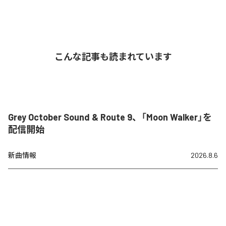
こんな記事も読まれています
Grey October Sound & Route 9、「Moon Walker」を
配信開始
新曲情報
2026.8.6