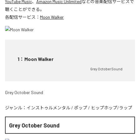
YouTube Music
、
Amazon Music Unlimited
などの音楽配信サービスで
聴くことができる。
各配信サービス：
Moon Walker
1
：
Moon Walker
Grey October Sound
Grey October Sound
ジャンル：
インストゥルメンタル
/
ポップ
/
ヒップホップ/ラップ
Grey October Sound