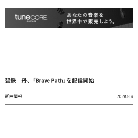
碧鉄 丹、「Brave Path」を配信開始
新曲情報
2026.8.6