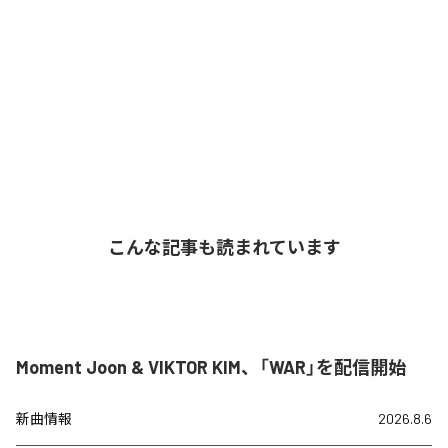
こんな記事も読まれています
Moment Joon & VIKTOR KIM、「WAR」を配信開始
新曲情報
2026.8.6