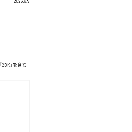
2026.8.9
2DK」を含む