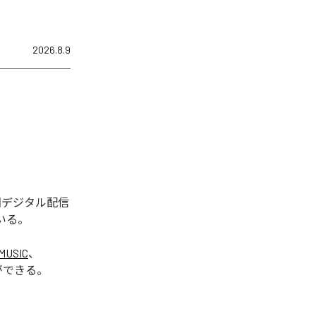
2026.8.9
今回デジタル配信
いる。
MUSIC
、
ができる。