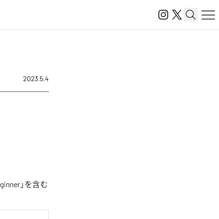
2023.5.4
inner」を含む