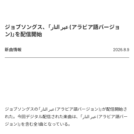
ジョブソングス、「عبر النار (アラビア語バージョ
ン)」を配信開始
新曲情報
2026.8.9
ジョブソングスの「عبر النار (アラビア語バージョン)」が配信開始さ
れた。今回デジタル配信された楽曲は、「عبر النار (アラビア語バー
ジョン)」を含む全1曲となっている。