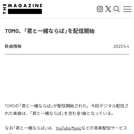
TOMO、「君と一緒ならば」を配信開始
新曲情報
2023.5.4
TOMOの「君と一緒ならば」が配信開始された。今回デジタル配信さ
れた楽曲は、「君と一緒ならば」を含む全1曲となっている。
なお「
君と一緒ならば
」は、
YouTube Music
などの音楽配信サービス