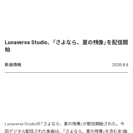
Lunaverse Studio、「さよなら、夏の残像」を配信開
始
新曲情報
2026.8.9
Lunaverse Studioの「さよなら、夏の残像」が配信開始された。今
回デジタル配信された楽曲は、「さよなら、夏の残像」を含む全1曲