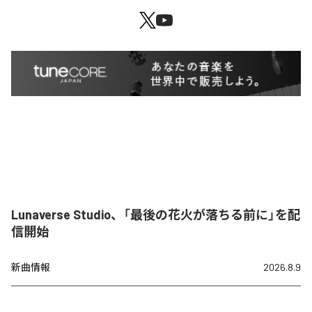
Lunaverse Studio、「最後の花火が落ちる前に」を配
信開始
新曲情報
2026.8.9