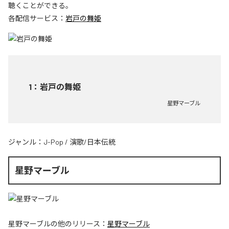
聴くことができる。
各配信サービス：
岩戸の舞姫
1
：
岩戸の舞姫
星野マーブル
ジャンル：
J-Pop
/
演歌/日本伝統
星野マーブル
星野マーブル
の他のリリース：
星野マーブル