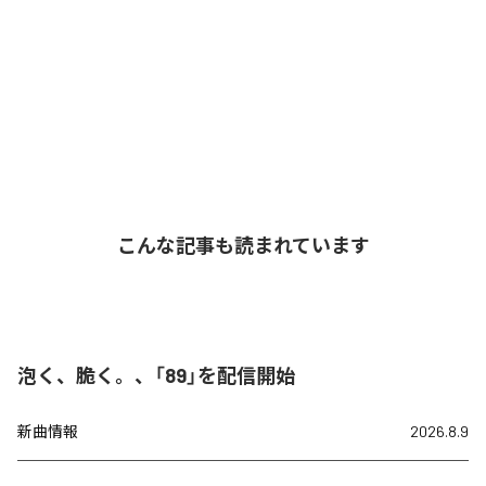
こんな記事も読まれています
泡く、脆く。、「89」を配信開始
新曲情報
2026.8.9