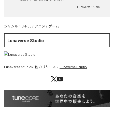
Lunaverse Studio
ジャンル：
J-Pop
/
アニメ
/
ゲーム
Lunaverse Studio
Lunaverse Studio
の他のリリース：
Lunaverse Studio