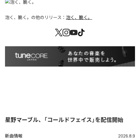
泡く、脆く。
の他のリリース：
泡く、脆く。
星野マーブル、「コールドフェイス」を配信開始
新曲情報
2026.8.9