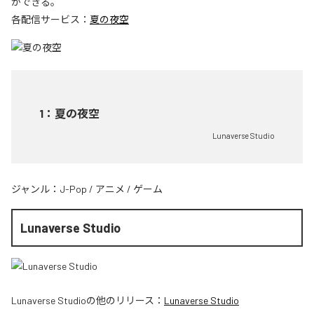
ができる。
各配信サービス：
夏の夜空
1
：
夏の夜空
Lunaverse Studio
ジャンル：
J-Pop
/
アニメ
/
ゲーム
Lunaverse Studio
Lunaverse Studio
の他のリリース：
Lunaverse Studio