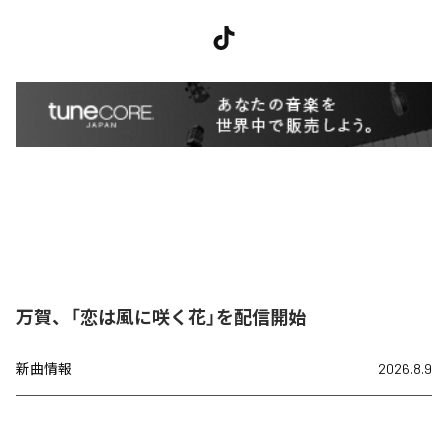
万賀、「恋は風に咲く花」を配信開始
新曲情報
2026.8.9