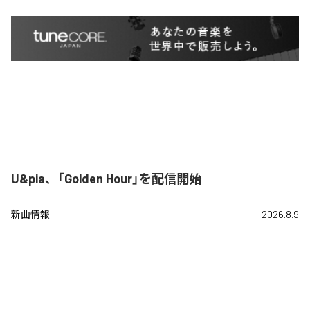
U&pia、「Golden Hour」を配信開始
新曲情報
2026.8.9