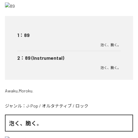
1
：
89
泡く、脆く。
2
：
89 (Instrumental)
泡く、脆く。
Awaku,Moroku.
ジャンル：
J-Pop
/
オルタナティブ
/
ロック
泡く、脆く。