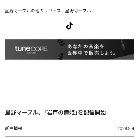
星野マーブル
の他のリリース：
星野マーブル
星野マーブル、「岩戸の舞姫」を配信開始
新曲情報
2026.8.9