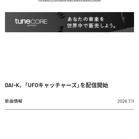
DAI-K、「UFOキャッチャーズ」を配信開始
新曲情報
2026.7.11