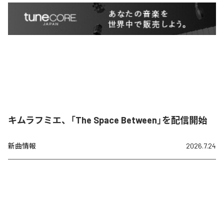
キムラフミエ、「The Space Between」を配信開始
新曲情報
2026.7.24