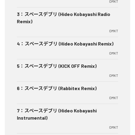
OMKT
3
：
スペースデブリ (Hideo Kobayashi Radio
Remix)
OMKT
4
：
スペースデブリ (Hideo Kobayashi Remix)
OMKT
5
：
スペースデブリ (KICK OFF Remix)
OMKT
6
：
スペースデブリ (Rabbitex Remix)
OMKT
7
：
スペースデブリ (Hideo Kobayashi
Instrumental)
OMKT