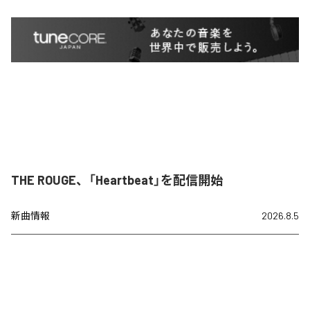
THE ROUGE、「Heartbeat」を配信開始
新曲情報
2026.8.5