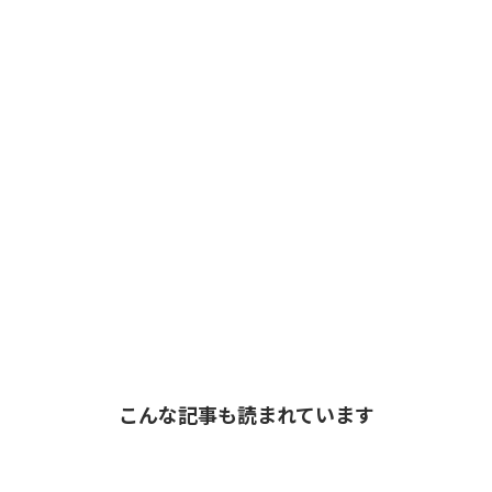
こんな記事も読まれています