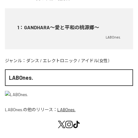
1
：
GANDHARA〜愛と平和の桃源郷〜
LABOnes.
ジャンル：
ダンス
/
エレクトロニック
/
アイドル(女性)
LABOnes.
LABOnes.
の他のリリース：
LABOnes.