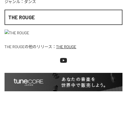
ジャンル：
ダンス
THE ROUGE
THE ROUGE
の他のリリース：
THE ROUGE