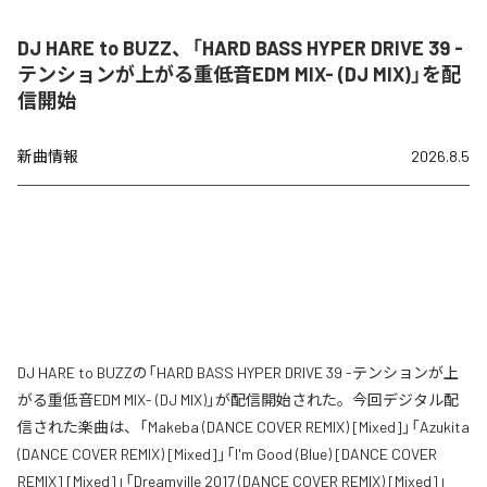
DJ HARE to BUZZ、「HARD BASS HYPER DRIVE 39 -
テンションが上がる重低音EDM MIX- (DJ MIX)」を配
信開始
新曲情報
2026.8.5
DJ HARE to BUZZの「HARD BASS HYPER DRIVE 39 -テンションが上
がる重低音EDM MIX- (DJ MIX)」が配信開始された。今回デジタル配
信された楽曲は、「Makeba (DANCE COVER REMIX) [Mixed]」「Azukita
(DANCE COVER REMIX) [Mixed]」「I'm Good (Blue) [DANCE COVER
REMIX] [Mixed]」「Dreamville 2017 (DANCE COVER REMIX) [Mixed]」