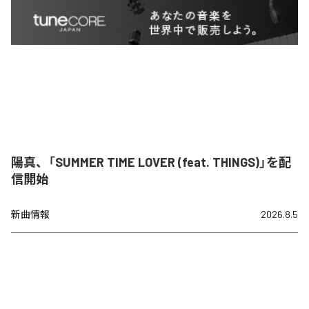
陽真、「SUMMER TIME LOVER (feat. THINGS)」を配
信開始
新曲情報
2026.8.5