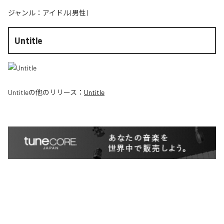
ジャンル：
アイドル(男性)
Untitle
Untitle
の他のリリース：
Untitle