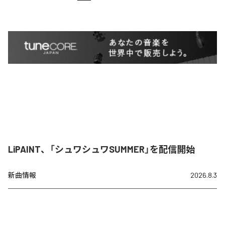
LiPAINT、「シュワシュワSUMMER」を配信開始
新曲情報
2026.8.3