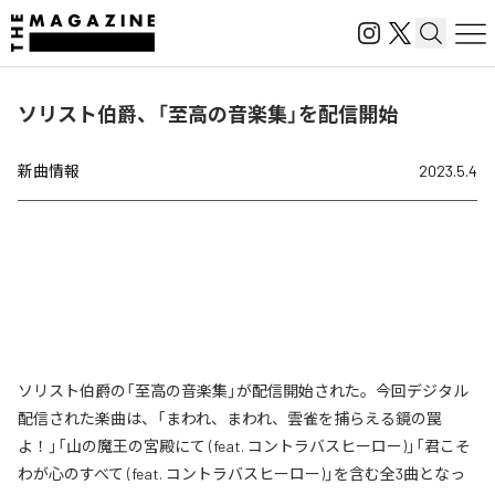
ソリスト伯爵、「至高の音楽集」を配信開始
新曲情報
2023.5.4
ソリスト伯爵の「至高の音楽集」が配信開始された。今回デジタル
配信された楽曲は、「まわれ、まわれ、雲雀を捕らえる鏡の罠
よ！」「山の魔王の宮殿にて (feat. コントラバスヒーロー)」「君こそ
わが心のすべて (feat. コントラバスヒーロー)」を含む全3曲となっ