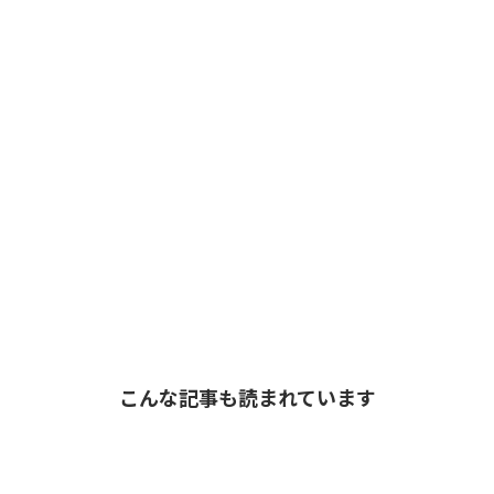
こんな記事も読まれています