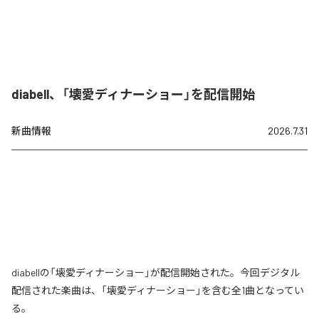
diabell、「壊愛ディナーショー」を配信開始
新曲情報
2026.7.31
diabellの「壊愛ディナーショー」が配信開始された。今回デジタル
配信された楽曲は、「壊愛ディナーショー」を含む全1曲となってい
る。