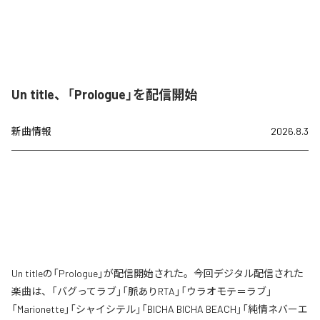
Un title、「Prologue」を配信開始
新曲情報
2026.8.3
Un titleの「Prologue」が配信開始された。今回デジタル配信された
楽曲は、「バグってラブ」「脈ありRTA」「ウラオモテ＝ラブ」
「Marionette」「シャイシテル」「BICHA BICHA BEACH」「純情ネバーエ