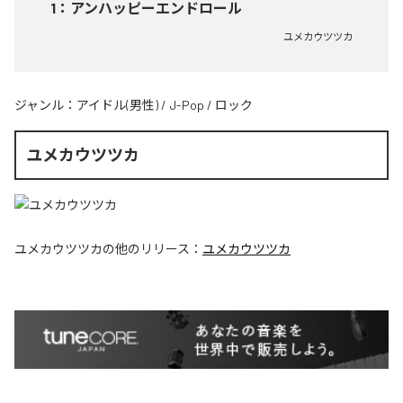
1
：
アンハッピーエンドロール
ユメカウツツカ
ジャンル：
アイドル(男性)
/
J-Pop
/
ロック
ユメカウツツカ
ユメカウツツカ
の他のリリース：
ユメカウツツカ