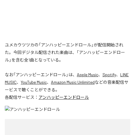
ユメカウツツカの「アンハッピーエンドロール」が配信開始され
た。今回デジタル配信された楽曲は、「アンハッピーエンドロー
ル」を含む全1曲となっている。
なお「
アンハッピーエンドロール
」は、
Apple Music
、
Spotify
、
LINE
MUSIC
、
YouTube Music
、
Amazon Music Unlimited
などの音楽配信サ
ービスで聴くことができる。
各配信サービス：
アンハッピーエンドロール