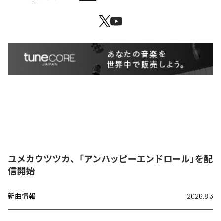
ユメカウツツカ、「アンハッピーエンドロール」を配
信開始
新曲情報
2026.8.3