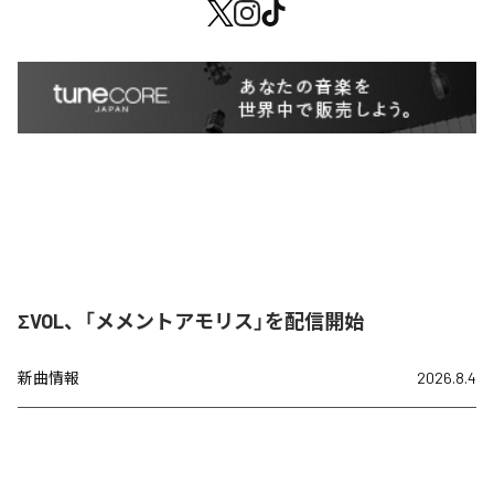
ΣVOL、「メメントアモリス」を配信開始
新曲情報
2026.8.4