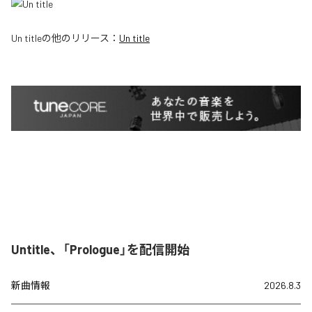
Un title
の他のリリース：
Un title
Untitle、「Prologue」を配信開始
新曲情報
2026.8.3