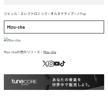
ジャンル：
エレクトロニック
/
オルタナティブ
/
J-Pop
Mizu-cha
Mizu-cha
の他のリリース：
Mizu-cha