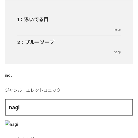
1
：
泳いでる目
nagi
2
：
ブルーソープ
nagi
inou
ジャンル：
エレクトロニック
nagi