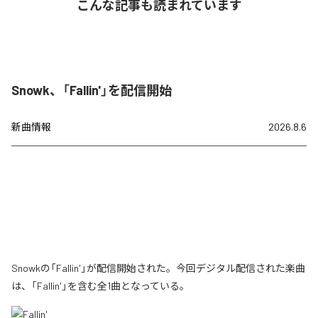
こんな記事も読まれています
Snowk、「Fallin'」を配信開始
新曲情報
2026.8.6
Snowkの「Fallin'」が配信開始された。今回デジタル配信された楽曲
は、「Fallin'」を含む全1曲となっている。