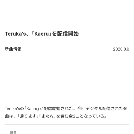
Teruka's、「Kaeru」を配信開始
新曲情報
2026.8.6
Teruka'sの「Kaeru」が配信開始された。今回デジタル配信された楽
曲は、「帰ります」「またね」を含む全2曲となっている。
帰る