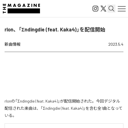
rlon、「Σndingdie (feat. Kaka4)」を配信開始
新曲情報
2023.5.4
rlonの「Σndingdie (feat. Kaka4)」が配信開始された。今回デジタル
配信された楽曲は、「Σndingdie (feat. Kaka4)」を含む全1曲となって
いる。