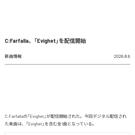
C:Farfalla、「Evighet」を配信開始
新曲情報
2026.8.6
C:Farfallaの「Evighet」が配信開始された。今回デジタル配信され
た楽曲は、「Evighet」を含む全1曲となっている。