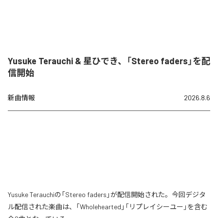
Yusuke Terauchi & 星ひでき、「Stereo faders」を配
信開始
新曲情報
2026.8.6
Yusuke Terauchiの「Stereo faders」が配信開始された。今回デジタ
ル配信された楽曲は、「Wholehearted」「リプレイシーユー」を含む