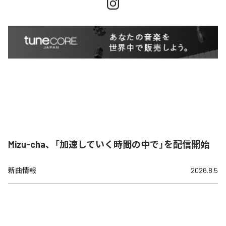
Mizu-cha、「加速していく時間の中で」を配信開始
新曲情報
2026.8.5