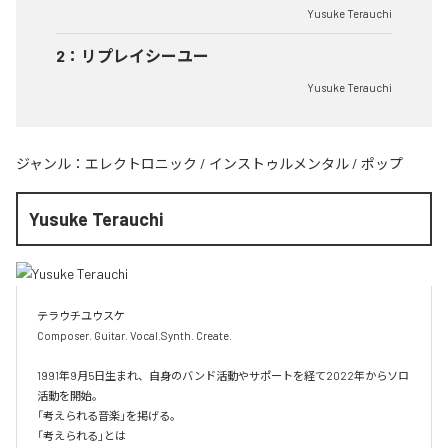
Yusuke Terauchi
2
：
リプレイシーユー
Yusuke Terauchi
ジャンル：
エレクトロニック
/
インストゥルメンタル
/
ポップ
Yusuke Terauchi
テラウチユウスケ

Composer. Guitar. Vocal.Synth. Create.

1991年9月5日生まれ、自身のバンド活動やサポートを経て2022年からソロ
活動を開始。

「考えられる音楽」を掲げる。

「考えられる」とは
