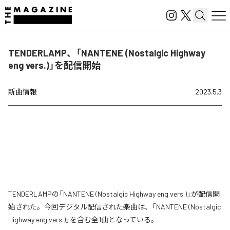
TENDERLAMP、「NANTENE (Nostalgic Highway
eng vers.)」を配信開始
新曲情報
2023.5.3
TENDERLAMPの「NANTENE (Nostalgic Highway eng vers.)」が配信開
始された。今回デジタル配信された楽曲は、「NANTENE (Nostalgic
Highway eng vers.)」を含む全1曲となっている。