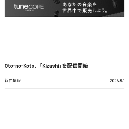
Oto-no-Koto、「Kizashi」を配信開始
新曲情報
2026.8.1