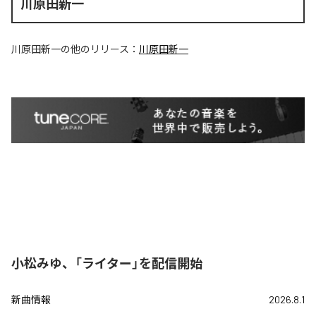
川原田新一
川原田新一
の他のリリース：
川原田新一
小松みゆ、「ライター」を配信開始
新曲情報
2026.8.1