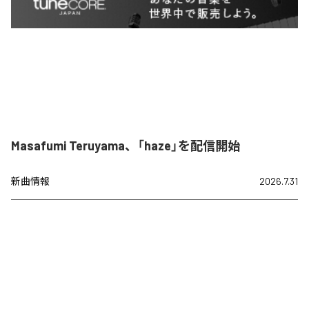
Masafumi Teruyama、「haze」を配信開始
新曲情報
2026.7.31