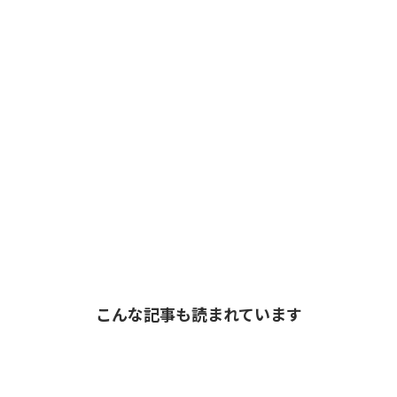
こんな記事も読まれています