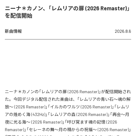
ニーナ＊カノン、「レムリアの扉 (2026 Remaster)」
を配信開始
新曲情報
2026.8.6
ニーナ＊カノンの「レムリアの扉 (2026 Remaster)」が配信開始され
た。今回デジタル配信された楽曲は、「レムリアの青い石〜魂の解
放〜 (2026 Remaster)」「イルカのワルツ (2026 Remaster)」「レムリ
アの煌めく海 (432Hz)」「レムリアの森 (2026 Remaster)」「再会〜月
夜に光る海〜 (2026 Remaster)」「呼び覚ます魂の記憶 (2026
Remaster)」「セレーネの舞〜月の精からの祝福〜 (2026 Remaster)」