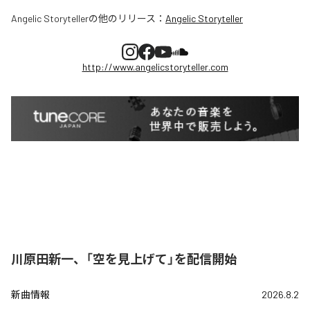
Angelic Storyteller
の他のリリース：
Angelic Storyteller
http://www.angelicstoryteller.com
川原田新一、「空を見上げて」を配信開始
新曲情報
2026.8.2