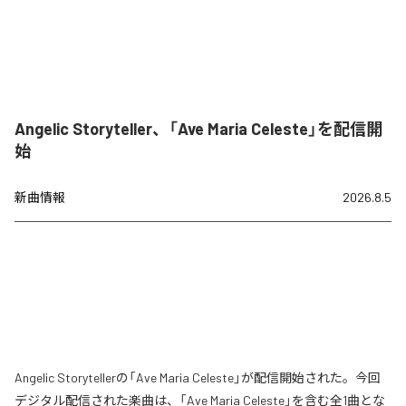
Angelic Storyteller、「Ave Maria Celeste」を配信開
始
新曲情報
2026.8.5
Angelic Storytellerの「Ave Maria Celeste」が配信開始された。今回
デジタル配信された楽曲は、「Ave Maria Celeste」を含む全1曲とな