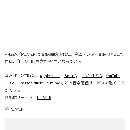
PNGZの「PLAYER」が配信開始された。今回デジタル配信された楽
曲は、「PLAYER」を含む全1曲となっている。
なお「
PLAYER
」は、
Apple Music
、
Spotify
、
LINE MUSIC
、
YouTube
Music
、
Amazon Music Unlimited
などの音楽配信サービスで聴くこと
ができる。
各配信サービス：
PLAYER