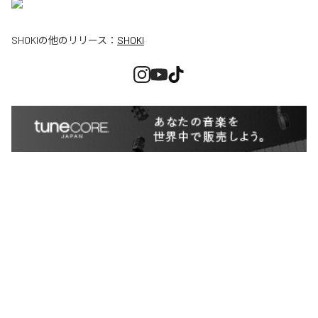
SHOKI
の他のリリース：
SHOKI