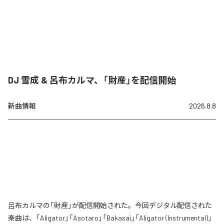
DJ 雪成 & 呂布カルマ、「財産」を配信開始
新曲情報
2026.8.8
呂布カルマの「財産」が配信開始された。今回デジタル配信された
楽曲は、「Aligator」「Asotaro」「Bakasai」「Aligator (Instrumental)」