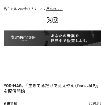
呂布カルマ
の他のリリース：
呂布カルマ
YOS-MAG、「生きてるだけでええやん (feat. JAP)」
を配信開始
新曲情報
2026.8.8