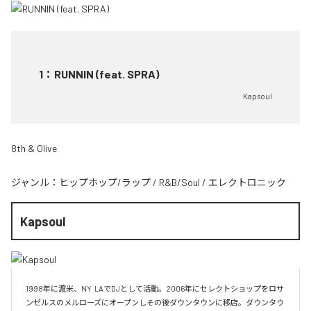
1
：
RUNNIN (feat. SPRA)
Kapsoul
8th & Olive
ジャンル：
ヒップホップ/ラップ
/
R&B/Soul
/
エレクトロニック
Kapsoul
1998年に渡米、NY  LAでDJとして活動。2006年にセレクトショップをロサ
ンゼルスのメルローズにオープンしその後ダウンタウンに移店。ダウンタウ