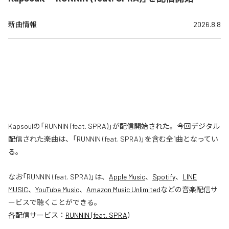
新曲情報
2026.8.8
Kapsoulの「RUNNIN (feat. SPRA)」が配信開始された。今回デジタル
配信された楽曲は、「RUNNIN (feat. SPRA)」を含む全1曲となってい
る。
なお「
RUNNIN (feat. SPRA)
」は、
Apple Music
、
Spotify
、
LINE
MUSIC
、
YouTube Music
、
Amazon Music Unlimited
などの音楽配信サ
ービスで聴くことができる。
各配信サービス：
RUNNIN (feat. SPRA)