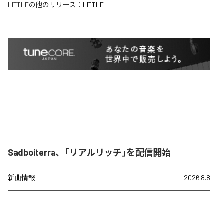
LITTLE
の他のリリース：
LITTLE
Sadboiterra、「リアルリッチ」を配信開始
新曲情報
2026.8.8