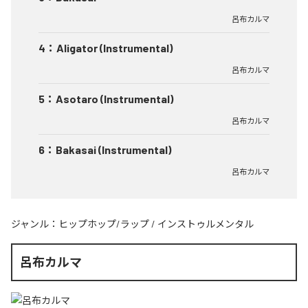
呂布カルマ
4
：
Aligator (Instrumental)
呂布カルマ
5
：
Asotaro (Instrumental)
呂布カルマ
6
：
Bakasai (Instrumental)
呂布カルマ
ジャンル：
ヒップホップ/ラップ
/
インストゥルメンタル
呂布カルマ