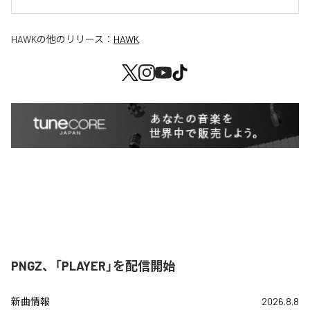
HAWK
の他のリリース：
HAWK
PNGZ、「PLAYER」を配信開始
新曲情報
2026.8.8