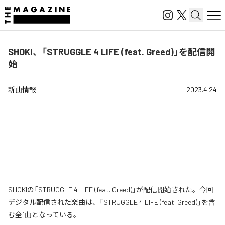
SHOKI、「STRUGGLE 4 LIFE (feat. Greed)」を配信開
始
新曲情報
2023.4.24
SHOKIの「STRUGGLE 4 LIFE (feat. Greed)」が配信開始された。今回
デジタル配信された楽曲は、「STRUGGLE 4 LIFE (feat. Greed)」を含
む全1曲となっている。