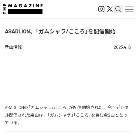
ASADLION、「ガムシャラ/こころ」を配信開始
新曲情報
2023.4.16
ASADLIONの「ガムシャラ/こころ」が配信開始された。今回デジタ
ル配信された楽曲は、「ガムシャラ」「こころ」を含む全2曲となっ
ている。