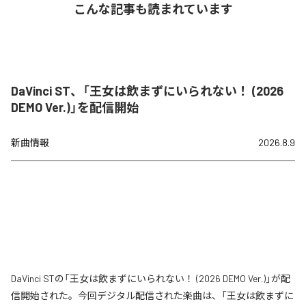
こんな記事も読まれています
DaVinci ST、「王女は飲まずにいられない！ (2026
DEMO Ver.)」を配信開始
新曲情報
2026.8.9
DaVinci STの「王女は飲まずにいられない！ (2026 DEMO Ver.)」が配
信開始された。今回デジタル配信された楽曲は、「王女は飲まずに