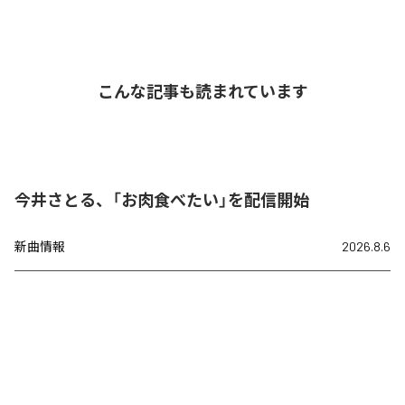
こんな記事も読まれています
今井さとる、「お肉食べたい」を配信開始
新曲情報
2026.8.6