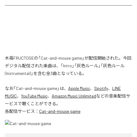
木苺FRUCTOSEの「Cat-and-mouse game」が配信開始された。今回
デジタル配信された楽曲は、「Intro」「灰色ルール」「灰色ルール
(Instrumental)」を含む全3曲となっている。
なお「
Cat-and-mouse game
」は、
Apple Music
、
Spotify
、
LINE
MUSIC
、
YouTube Music
、
Amazon Music Unlimited
などの音楽配信サ
ービスで聴くことができる。
各配信サービス：
Cat-and-mouse game