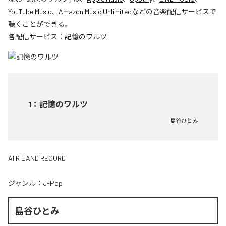
YouTube Music
、
Amazon Music Unlimited
などの音楽配信サービスで
聴くことができる。
各配信サービス：
記憶のワルツ
1
：
記憶のワルツ
島谷ひとみ
AI.R LAND RECORD
ジャンル：
J-Pop
島谷ひとみ