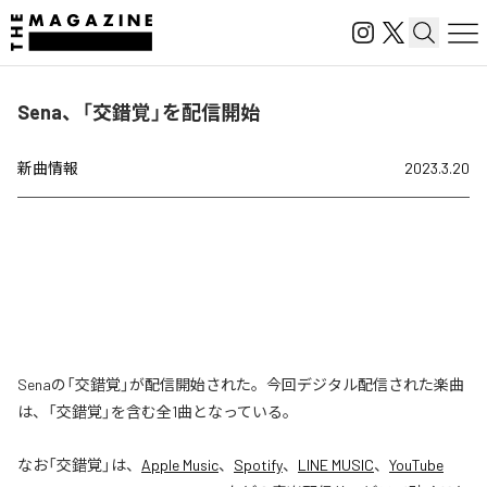
Sena、「交錯覚」を配信開始
新曲情報
2023.3.20
Senaの「交錯覚」が配信開始された。今回デジタル配信された楽曲
は、「交錯覚」を含む全1曲となっている。
なお「
交錯覚
」は、
Apple Music
、
Spotify
、
LINE MUSIC
、
YouTube