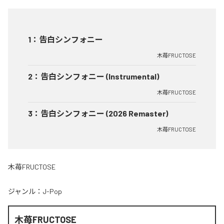
1
：
告白シンフォニー
木苺FRUCTOSE
2
：
告白シンフォニー (Instrumental)
木苺FRUCTOSE
3
：
告白シンフォニー (2026 Remaster)
木苺FRUCTOSE
木苺FRUCTOSE
ジャンル：
J-Pop
木苺FRUCTOSE