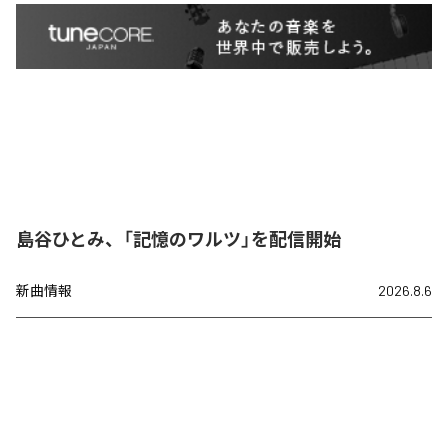
島谷ひとみ、「記憶のワルツ」を配信開始
新曲情報
2026.8.6