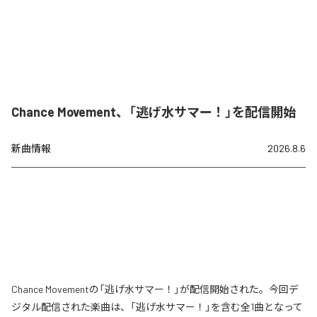
Chance Movement、「逃げ水サマー！」を配信開始
新曲情報
2026.8.6
Chance Movementの「逃げ水サマー！」が配信開始された。今回デ
ジタル配信された楽曲は、「逃げ水サマー！」を含む全1曲となって