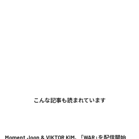
こんな記事も読まれています
Moment Joon & VIKTOR KIM、「WAR」を配信開始