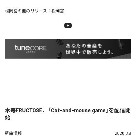
松岡宮
の他のリリース：
松岡宮
木苺FRUCTOSE、「Cat-and-mouse game」を配信開
始
新曲情報
2026.8.6