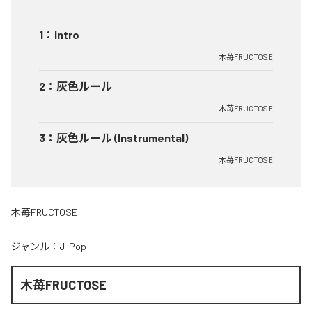
1
：
Intro
木苺FRUCTOSE
2
：
灰色ルール
木苺FRUCTOSE
3
：
灰色ルール (Instrumental)
木苺FRUCTOSE
木苺FRUCTOSE
ジャンル：
J-Pop
木苺FRUCTOSE