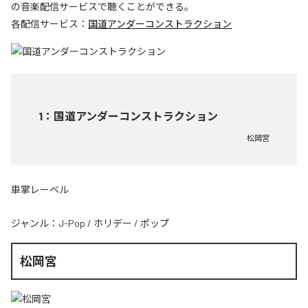
の音楽配信サービスで聴くことができる。
各配信サービス：
国道アンダーコンストラクション
1
：
国道アンダーコンストラクション
松岡宮
車掌レーベル
ジャンル：
J-Pop
/
ホリデー
/
ポップ
松岡宮