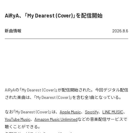
AiRyA、「My Dearest (Cover)」を配信開始
新曲情報
2026.8.6
AiRyAの「My Dearest (Cover)」が配信開始された。今回デジタル配信
された楽曲は、「My Dearest (Cover)」を含む全1曲となっている。
なお「
My Dearest (Cover)
」は、
Apple Music
、
Spotify
、
LINE MUSIC
、
YouTube Music
、
Amazon Music Unlimited
などの音楽配信サービスで
聴くことができる。