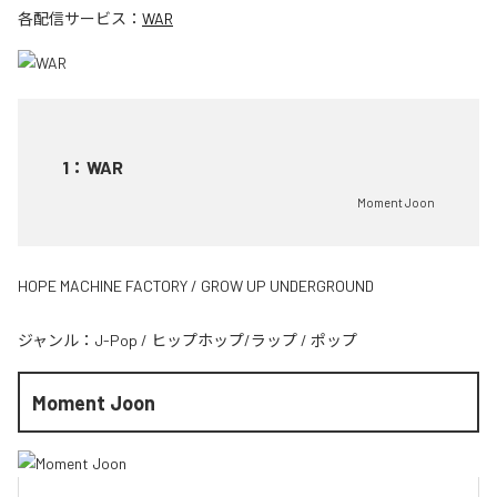
各配信サービス：
WAR
1
：
WAR
Moment Joon
HOPE MACHINE FACTORY / GROW UP UNDERGROUND
ジャンル：
J-Pop
/
ヒップホップ/ラップ
/
ポップ
Moment Joon