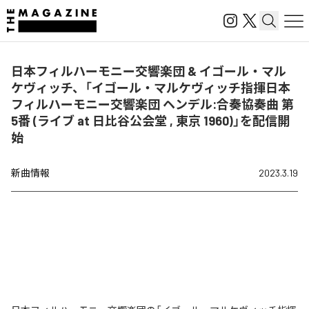
日本フィルハーモニー交響楽団 & イゴール・マル
ケヴィッチ、「イゴール・マルケヴィッチ指揮日本
フィルハーモニー交響楽団 ヘンデル:合奏協奏曲 第
5番 (ライブ at 日比谷公会堂 , 東京 1960)」を配信開
始
新曲情報
2023.3.19