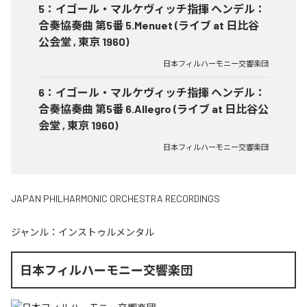
5
：
イゴール・マルケヴィッチ指揮 ヘンデル：
合奏協奏曲 第5番 5.Menuet (ライブ at 日比谷
公会堂 , 東京 1960)
日本フィルハーモニー交響楽団
6
：
イゴール・マルケヴィッチ指揮 ヘンデル：
合奏協奏曲 第5番 6.Allegro (ライブ at 日比谷公
会堂 , 東京 1960)
日本フィルハーモニー交響楽団
JAPAN PHILHARMONIC ORCHESTRA RECORDINGS
ジャンル：
インストゥルメンタル
日本フィルハーモニー交響楽団