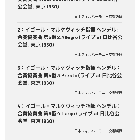
公会堂 , 東京 1960)
日本フィルハーモニー交響楽団
2
：
イゴール・マルケヴィッチ指揮 ヘンデル:
合奏協奏曲 第5番 2.Allegro (ライブ at 日比谷公
会堂 , 東京 1960)
日本フィルハーモニー交響楽団
3
：
イゴール・マルケヴィッチ指揮 ヘンデル：
合奏協奏曲 第5番 3.Presto (ライブ at 日比谷公
会堂 , 東京 1960)
日本フィルハーモニー交響楽団
4
：
イゴール・マルケヴィッチ指揮 ヘンデル：
合奏協奏曲 第5番 4.Largo (ライブ at 日比谷公
会堂 , 東京 1960)
日本フィルハーモニー交響楽団