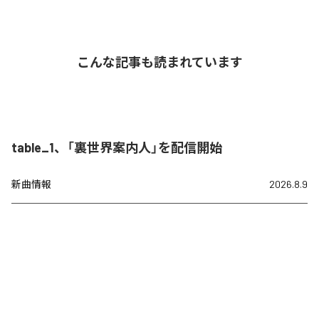
こんな記事も読まれています
table_1、「裏世界案内人」を配信開始
新曲情報
2026.8.9