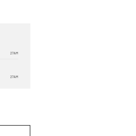
27AM
27AM