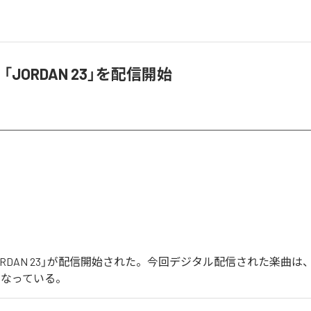
A、「JORDAN 23」を配信開始
「JORDAN 23」が配信開始された。今回デジタル配信された楽曲は、「J
となっている。