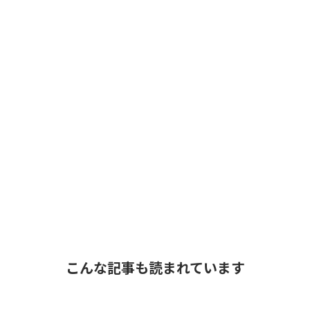
こんな記事も読まれています