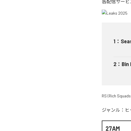
各配信サービ
1
：
Sea
2
：
Bin
RS (Rich Squads
ジャンル：
ヒ
27AM