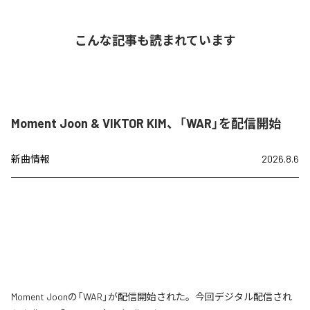
こんな記事も読まれています
Moment Joon & VIKTOR KIM、「WAR」を配信開始
新曲情報
2026.8.6
Moment Joonの「WAR」が配信開始された。今回デジタル配信され