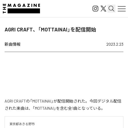
AGRI CRAFT、「MOTTAINAI」を配信開始
新曲情報
2023.2.23
AGRI CRAFTの「MOTTAINAI」が配信開始された。今回デジタル配信
された楽曲は、「MOTTAINAI」を含む全1曲となっている。
東京都あきる野市
