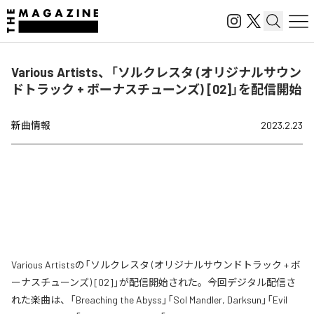
Various Artists、「ソルクレスタ (オリジナルサウン
ドトラック + ボーナスチューンズ) [02]」を配信開始
新曲情報
2023.2.23
Various Artistsの「ソルクレスタ (オリジナルサウンドトラック + ボ
ーナスチューンズ) [02]」が配信開始された。今回デジタル配信さ
れた楽曲は、「Breaching the Abyss」「Sol Mandler, Darksun」「Evil