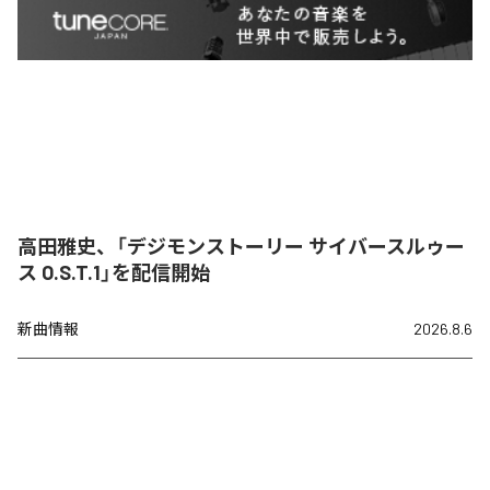
高田雅史、「デジモンストーリー サイバースルゥー
ス O.S.T.1」を配信開始
新曲情報
2026.8.6