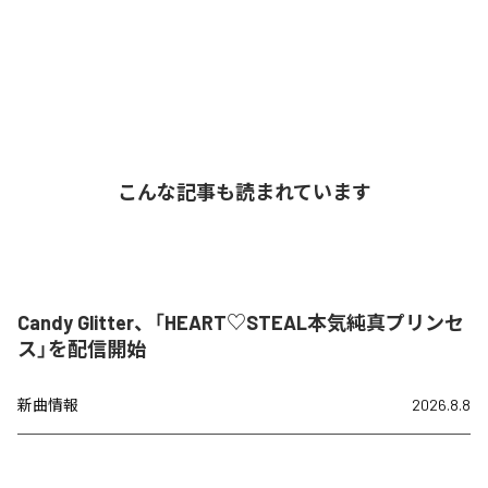
こんな記事も読まれています
Candy Glitter、「HEART♡STEAL本気純真プリンセ
ス」を配信開始
新曲情報
2026.8.8