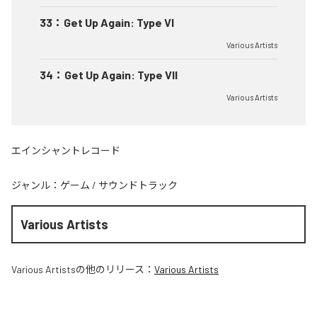
33
：
Get Up Again: Type VI
Various Artists
34
：
Get Up Again: Type VII
Various Artists
エインシャントレコード
ジャンル：
ゲーム
/
サウンドトラック
Various Artists
Various Artists
の他のリリース：
Various Artists