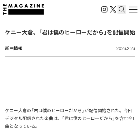
ケニー大倉、「君は僕のヒーローだから」を配信開始
新曲情報
2023.2.23
ケニー大倉の「君は僕のヒーローだから」が配信開始された。今回
デジタル配信された楽曲は、「君は僕のヒーローだから」を含む全1
曲となっている。