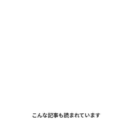
こんな記事も読まれています