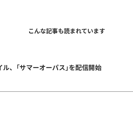
こんな記事も読まれています
イル、「サマーオーパス」を配信開始