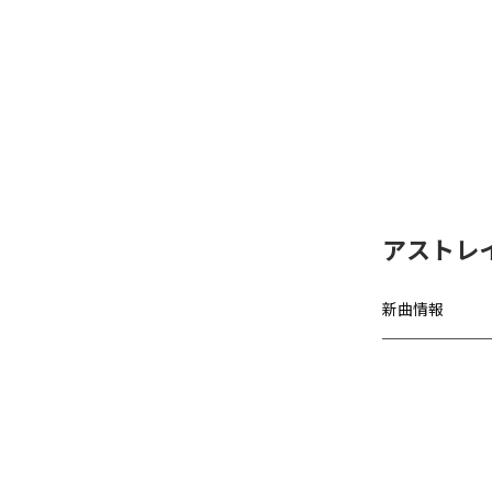
アストレ
新曲情報