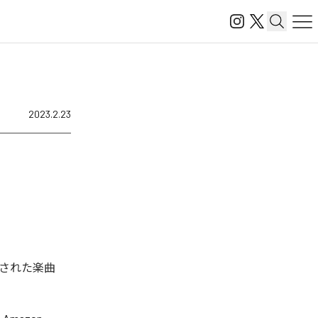
2023.2.23
された楽曲