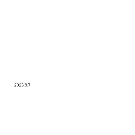
2026.8.7