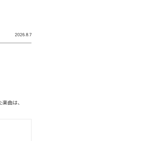
2026.8.7
れた楽曲は、