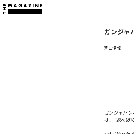
ガンジャ
新曲情報
ガンジャバン
は、「飲め飲