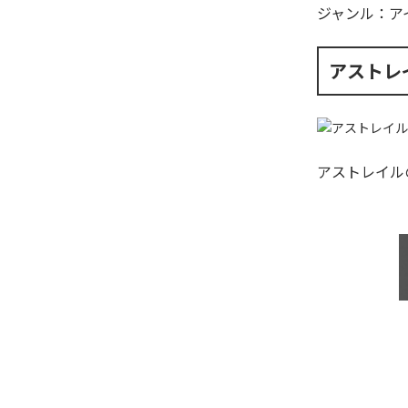
ジャンル：
ア
アストレ
アストレイル