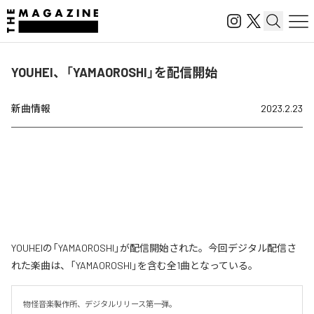
YOUHEI、「YAMAOROSHI」を配信開始
新曲情報
2023.2.23
YOUHEIの「YAMAOROSHI」が配信開始された。今回デジタル配信さ
れた楽曲は、「YAMAOROSHI」を含む全1曲となっている。
物怪音楽製作所、デジタルリリース第一弾。