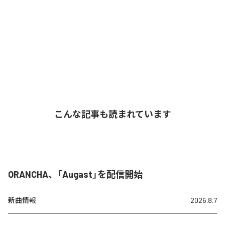
こんな記事も読まれています
ORANCHA、「Augast」を配信開始
新曲情報
2026.8.7