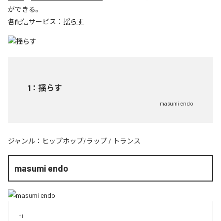
ができる。
各配信サービス：
揺らす
1
：
揺らす
masumi endo
ジャンル：
ヒップホップ/ラップ
/
トランス
masumi endo
Hi
