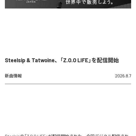
Steelsip & Tatwoine、「Z.O.O LIFE」を配信開始
新曲情報
2026.8.7