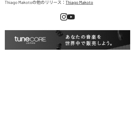
Thiago Makoto
の他のリリース：
Thiago Makoto