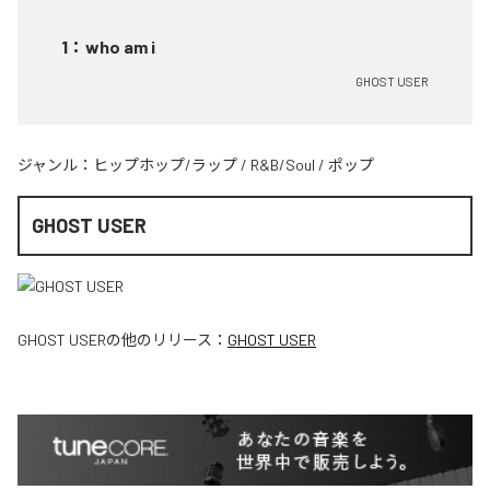
1
：
who am i
GHOST USER
ジャンル：
ヒップホップ/ラップ
/
R&B/Soul
/
ポップ
GHOST USER
GHOST USER
の他のリリース：
GHOST USER