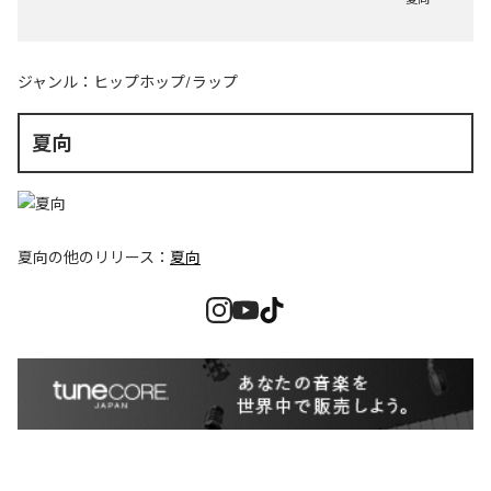
ジャンル：
ヒップホップ/ラップ
夏向
夏向
の他のリリース：
夏向