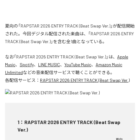
夏向の「RAPSTAR 2026 ENTRY TRACK (Beat Swap Ver.)」が配信開始
された。今回デジタル配信された楽曲は、「RAPSTAR 2026 ENTRY
TRACK (Beat Swap Ver.)」を含む全1曲となっている。
なお「
RAPSTAR 2026 ENTRY TRACK (Beat Swap Ver.)
」は、
Apple
Music
、
Spotify
、
LINE MUSIC
、
YouTube Music
、
Amazon Music
Unlimited
などの音楽配信サービスで聴くことができる。
各配信サービス：
RAPSTAR 2026 ENTRY TRACK (Beat Swap Ver.)
1
：
RAPSTAR 2026 ENTRY TRACK (Beat Swap
Ver.)
夏向