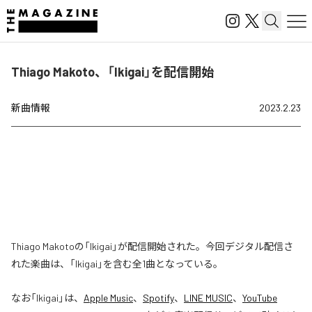
Thiago Makoto、「Ikigai」を配信開始
新曲情報
2023.2.23
Thiago Makotoの「Ikigai」が配信開始された。今回デジタル配信さ
れた楽曲は、「Ikigai」を含む全1曲となっている。
なお「
Ikigai
」は、
Apple Music
、
Spotify
、
LINE MUSIC
、
YouTube