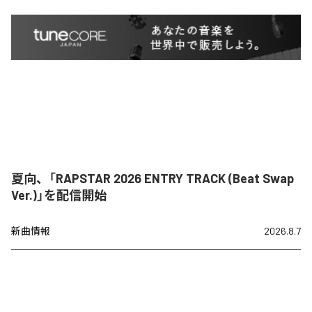
夏向、「RAPSTAR 2026 ENTRY TRACK (Beat Swap
Ver.)」を配信開始
新曲情報
2026.8.7