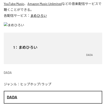
YouTube Music
、
Amazon Music Unlimited
などの音楽配信サービスで
聴くことができる。
各配信サービス：
まめひろい
1
：
まめひろい
DADA
DADA
ジャンル：
ヒップホップ/ラップ
DADA