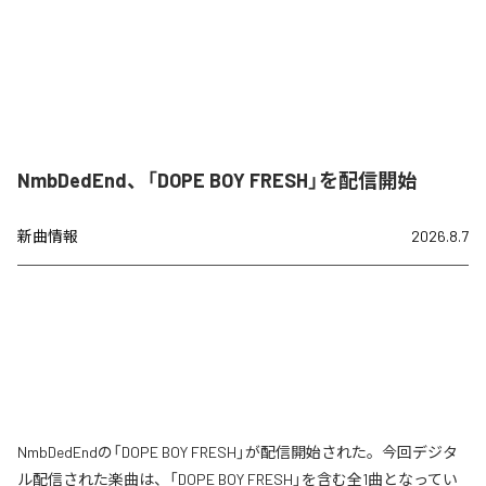
NmbDedEnd、「DOPE BOY FRESH」を配信開始
新曲情報
2026.8.7
NmbDedEndの「DOPE BOY FRESH」が配信開始された。今回デジタ
ル配信された楽曲は、「DOPE BOY FRESH」を含む全1曲となってい