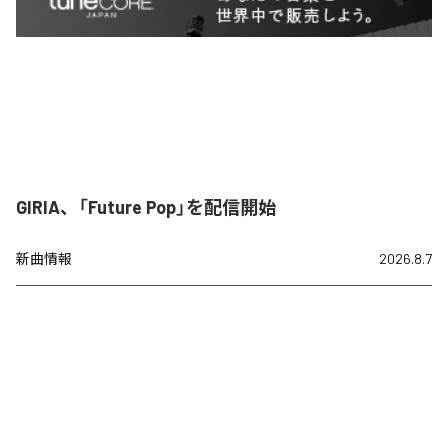
GIRIA、「Future Pop」を配信開始
新曲情報
2026.8.7