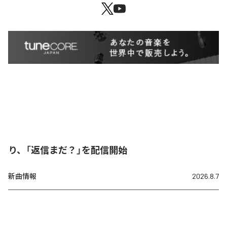
り、「返信まだ？」を配信開始
新曲情報
2026.8.7