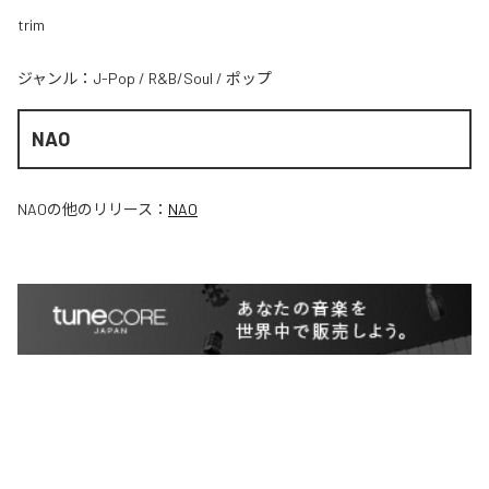
trim
ジャンル：
J-Pop
/
R&B/Soul
/
ポップ
NAO
NAO
の他のリリース：
NAO