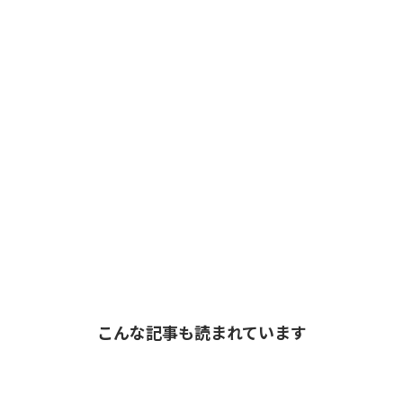
こんな記事も読まれています