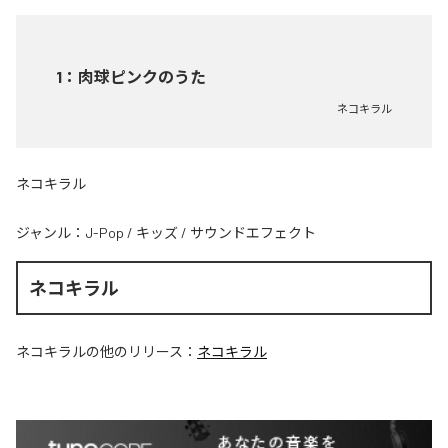
1
：
肉球ピンクのうた
ネコキラル
ネコキラル
ジャンル：
J-Pop
/
キッズ
/
サウンドエフェクト
ネコキラル
ネコキラル
の他のリリース：
ネコキラル