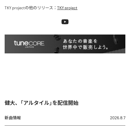
TKY project
の他のリリース：
TKY project
健大、「アルタイル」を配信開始
新曲情報
2026.8.7