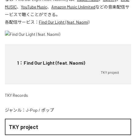
MUSIC
、
YouTube Music
、
Amazon Music Unlimited
などの音楽配信サ
ービスで聴くことができる。
各配信サービス：
Find Our Light (feat. Naomi)
1
：
Find Our Light (feat. Naomi)
TKY project
TKY Records
ジャンル：
J-Pop
/
ポップ
TKY project