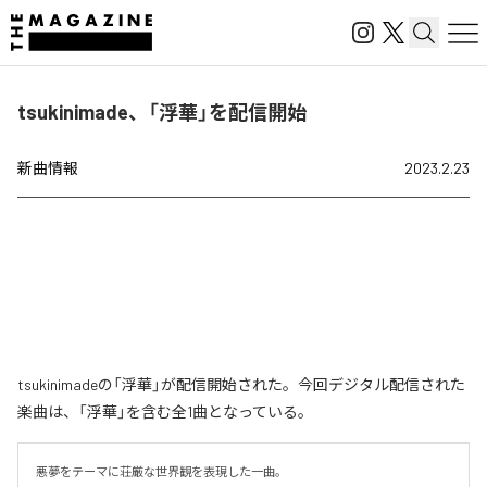
tsukinimade、「浮華」を配信開始
新曲情報
2023.2.23
tsukinimadeの「浮華」が配信開始された。今回デジタル配信された
楽曲は、「浮華」を含む全1曲となっている。
悪夢をテーマに荘厳な世界観を表現した一曲。