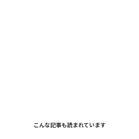
こんな記事も読まれています