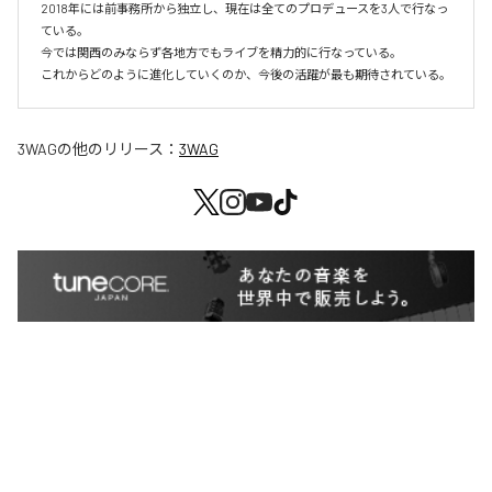
2018年には前事務所から独立し、現在は全てのプロデュースを3人で行なっ
ている。

今では関西のみならず各地方でもライブを精力的に行なっている。

これからどのように進化していくのか、今後の活躍が最も期待されている。
3WAG
の他のリリース：
3WAG