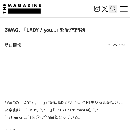
3WAG、「LADY / you...」を配信開始
新曲情報
2023.2.23
3WAGの「LADY / you...」が配信開始された。今回デジタル配信され
た楽曲は、「LADY」「you...」「LADY (Instrumental)」「you...
(Instrumental)」を含む全4曲となっている。