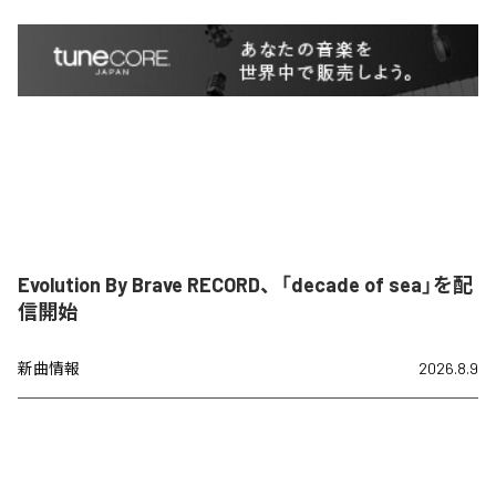
Evolution By Brave RECORD、「decade of sea」を配
信開始
新曲情報
2026.8.9