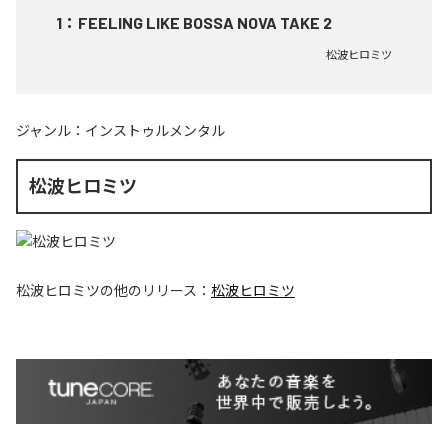
1
：
FEELING LIKE BOSSA NOVA TAKE 2
松波ヒロミツ
ジャンル：
インストゥルメンタル
松波ヒロミツ
松波ヒロミツ
の他のリリース：
松波ヒロミツ