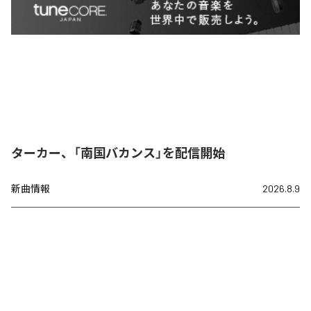
ターカー、「南国バカンス」を配信開始
新曲情報
2026.8.9