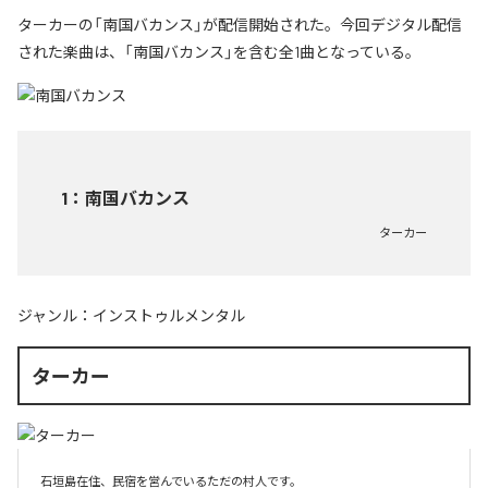
ターカーの「南国バカンス」が配信開始された。今回デジタル配信
された楽曲は、「南国バカンス」を含む全1曲となっている。
1
：
南国バカンス
ターカー
ジャンル：
インストゥルメンタル
ターカー
石垣島在住、民宿を営んでいるただの村人です。