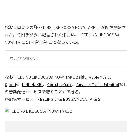
松波ヒロミツの「FEELING LIKE BOSSA NOVA TAKE 2」が配信開始さ
れた。今回デジタル配信された楽曲は、「FEELING LIKE BOSSA
NOVA TAKE 2」を含む全1曲となっている。
ボサノバの気分で！
なお「
FEELING LIKE BOSSA NOVA TAKE 2
」は、
Apple Music
、
Spotify
、
LINE MUSIC
、
YouTube Music
、
Amazon Music Unlimited
など
の音楽配信サービスで聴くことができる。
各配信サービス：
FEELING LIKE BOSSA NOVA TAKE 2