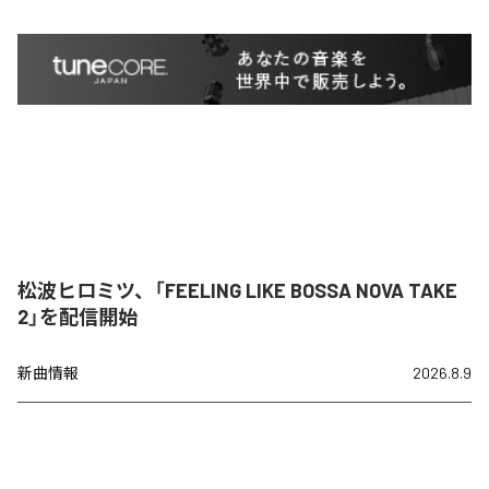
松波ヒロミツ、「FEELING LIKE BOSSA NOVA TAKE
2」を配信開始
新曲情報
2026.8.9