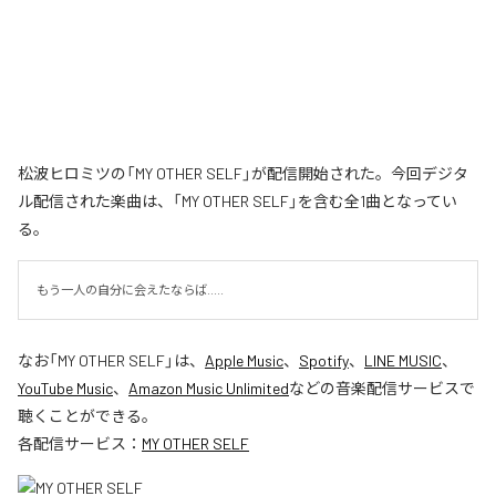
松波ヒロミツの「MY OTHER SELF」が配信開始された。今回デジタ
ル配信された楽曲は、「MY OTHER SELF」を含む全1曲となってい
る。
もう一人の自分に会えたならば.....
なお「
MY OTHER SELF
」は、
Apple Music
、
Spotify
、
LINE MUSIC
、
YouTube Music
、
Amazon Music Unlimited
などの音楽配信サービスで
聴くことができる。
各配信サービス：
MY OTHER SELF