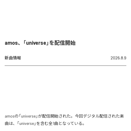
amos、「universe」を配信開始
新曲情報
2026.8.9
amosの「universe」が配信開始された。今回デジタル配信された楽
曲は、「universe」を含む全1曲となっている。