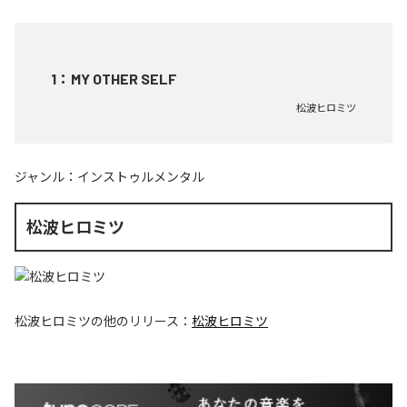
1
：
MY OTHER SELF
松波ヒロミツ
ジャンル：
インストゥルメンタル
松波ヒロミツ
松波ヒロミツ
の他のリリース：
松波ヒロミツ