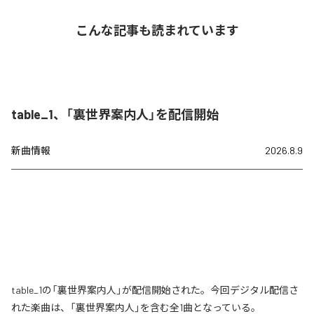
こんな記事も読まれています
table_1、「裏世界案内人」を配信開始
新曲情報
2026.8.9
table_1の「裏世界案内人」が配信開始された。今回デジタル配信さ
れた楽曲は、「裏世界案内人」を含む全1曲となっている。