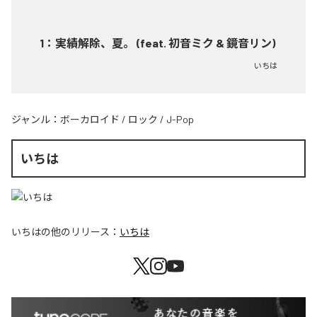
1
：
実績解除、夏。 (feat. 初音ミク & 鏡音リン)
いちは
ジャンル：
ボーカロイド
/
ロック
/
J-Pop
いちは
いちは
の他のリリース：
いちは