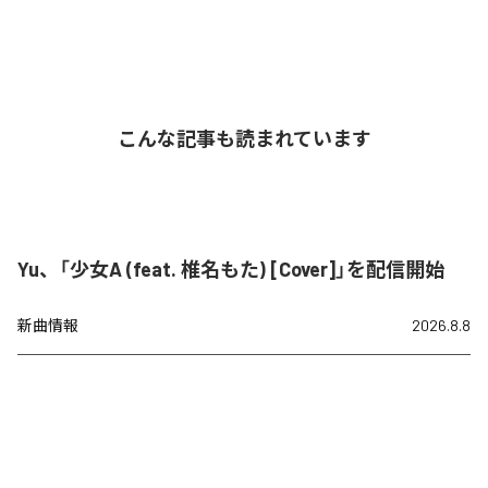
こんな記事も読まれています
Yu、「少女A (feat. 椎名もた) [Cover]」を配信開始
新曲情報
2026.8.8