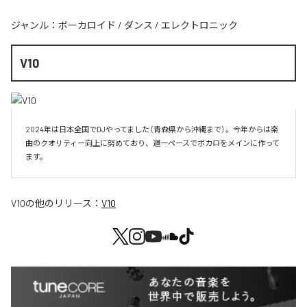
ジャンル：
ボーカロイド
/
ダンス
/
エレクトロニック
V10
2024年は日本全国でDJやってました（青森県から沖縄まで）。今年からは楽
曲のクオリティー向上に努めており、週一ペースでボカロをメインに作って
V10
の他のリリース：
V10