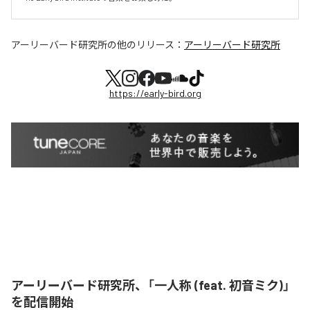
アーリーバード研究所
の他のリリース：
アーリーバード研究所
https://early-bird.org
アーリーバード研究所、「一人称 (feat. 初音ミク)」
を配信開始