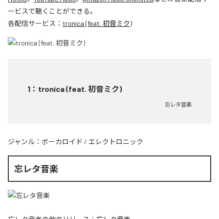
ービスで聴くことができる。
各配信サービス：
tronica (feat. 初音ミク)
1
：
tronica (feat. 初音ミク)
忘レタ音楽
ジャンル：
ボーカロイド
/
エレクトロニック
忘レタ音楽