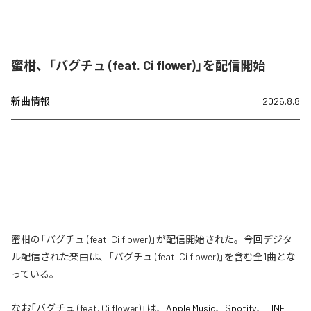
蜜柑、「バグチュ (feat. Ci flower)」を配信開始
新曲情報
2026.8.8
蜜柑の「バグチュ (feat. Ci flower)」が配信開始された。今回デジタ
ル配信された楽曲は、「バグチュ (feat. Ci flower)」を含む全1曲とな
っている。
なお「
バグチュ (feat. Ci flower)
」は、
Apple Music
、
Spotify
、
LINE