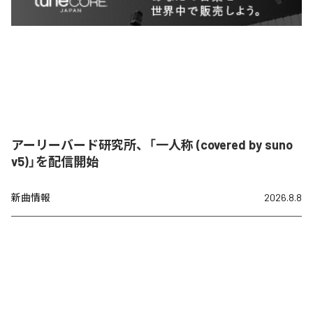
アーリーバード研究所、「一人称 (covered by suno
v5)」を配信開始
新曲情報
2026.8.8