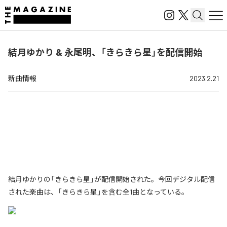
結月ゆかり & 永尾明、「きらきら星」を配信開始
新曲情報
2023.2.21
結月ゆかりの「きらきら星」が配信開始された。今回デジタル配信
された楽曲は、「きらきら星」を含む全1曲となっている。