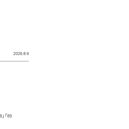
2026.8.9
「89