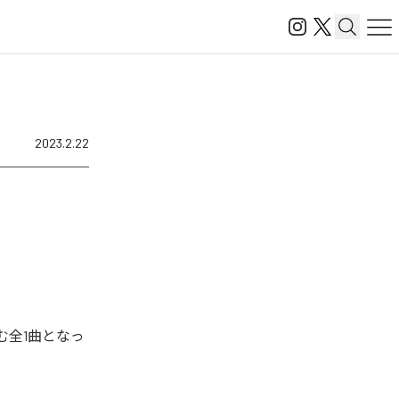
2023.2.22
含む全1曲となっ