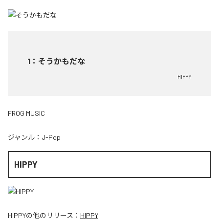
1
：
そうかもだな
HIPPY
FROG MUSIC
ジャンル：
J-Pop
HIPPY
HIPPY
の他のリリース：
HIPPY