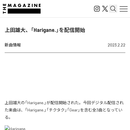
上田雄大、「Harigane.」を配信開始
新曲情報
2023.2.22
上田雄大の「Harigane.」が配信開始された。今回デジタル配信され
た楽曲は、「Harigane.」「チクタク」「Gear」を含む全3曲となってい
る。