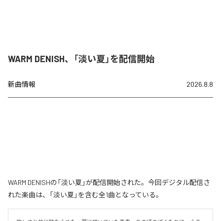
WARM DENISH、「淡い夏」を配信開始
新曲情報
2026.8.8
WARM DENISHの「淡い夏」が配信開始された。今回デジタル配信さ
れた楽曲は、「淡い夏」を含む全1曲となっている。