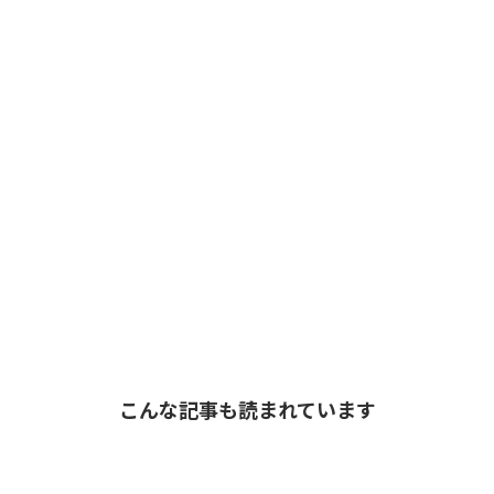
こんな記事も読まれています