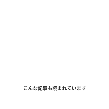
こんな記事も読まれています