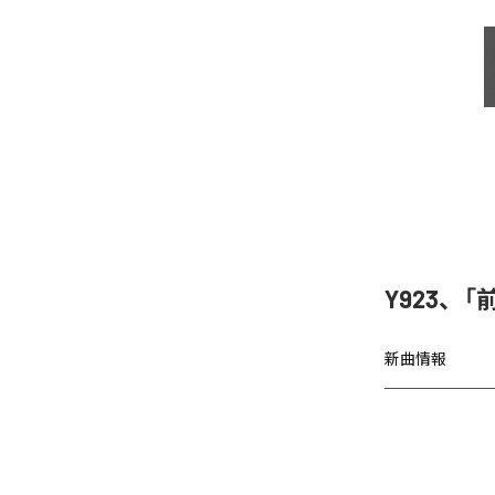
Y923、
新曲情報