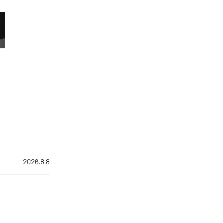
2026.8.8