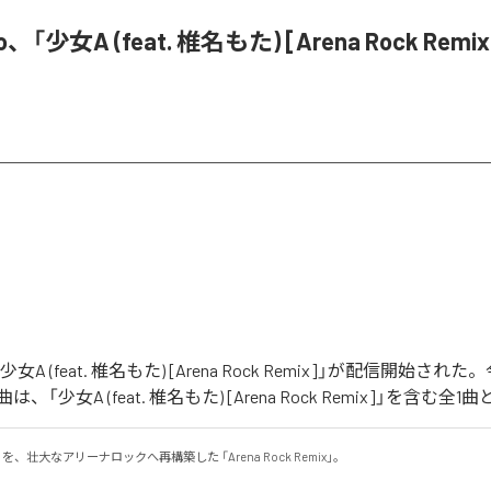
o、「少女A (feat. 椎名もた) [Arena Rock Rem
「少女A (feat. 椎名もた) [Arena Rock Remix]」が配信開始さ
「少女A (feat. 椎名もた) [Arena Rock Remix]」を含む
、壮大なアリーナロックへ再構築した 「Arena Rock Remix」。
