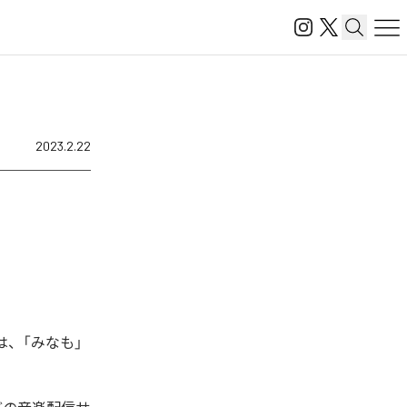
2023.2.22
曲は、「みなも」