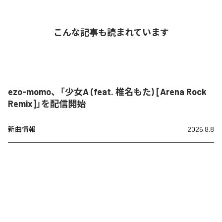
こんな記事も読まれています
ezo-momo、「少女A (feat. 椎名もた) [Arena Rock
Remix]」を配信開始
新曲情報
2026.8.8