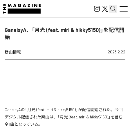
GaneisyA、「月光 (feat. miri & hikky5150)」を配信開
始
新曲情報
2023.2.22
GaneisyAの「月光 (feat. miri & hikky5150)」が配信開始された。今回
デジタル配信された楽曲は、「月光 (feat. miri & hikky5150)」を含む
全1曲となっている。