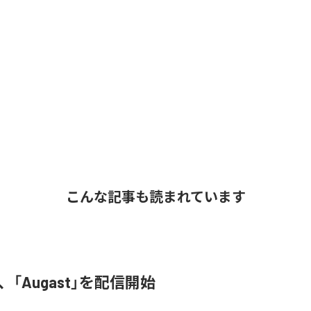
こんな記事も読まれています
A、「Augast」を配信開始