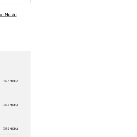
n Music
ORANCHA
ORANCHA
ORANCHA