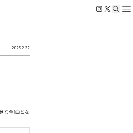
2023.2.22
を含む全1曲とな