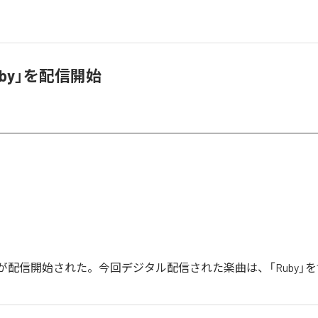
uby」を配信開始
by」が配信開始された。今回デジタル配信された楽曲は、「Ruby」