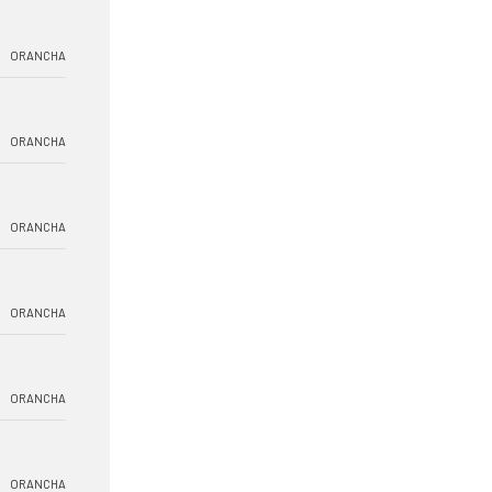
ORANCHA
ORANCHA
ORANCHA
ORANCHA
ORANCHA
ORANCHA