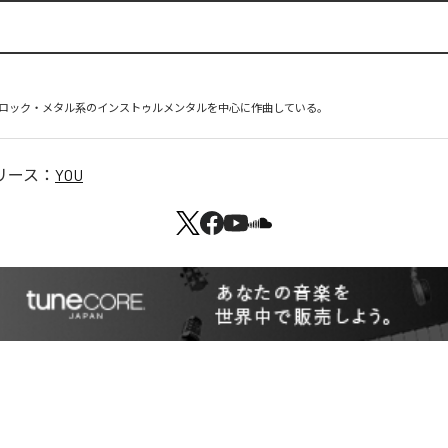
ロック・メタル系のインストゥルメンタルを中心に作曲している。
リース：
YOU