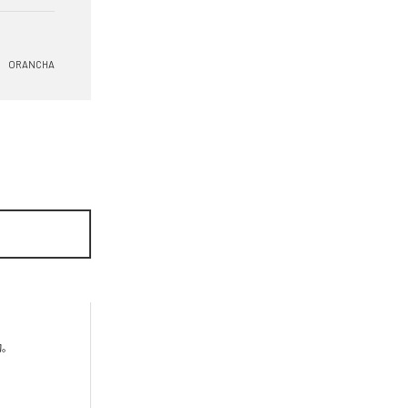
ORANCHA

