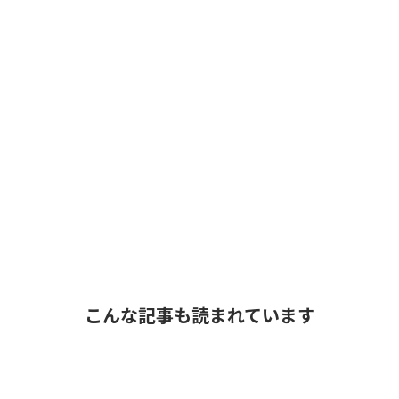
こんな記事も読まれています