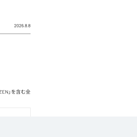
2026.8.8
ZEN」を含む全
トラック。
