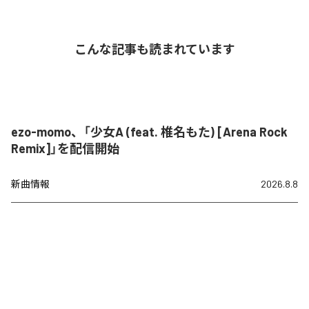
こんな記事も読まれています
ezo-momo、「少女A (feat. 椎名もた) [Arena Rock
Remix]」を配信開始
新曲情報
2026.8.8