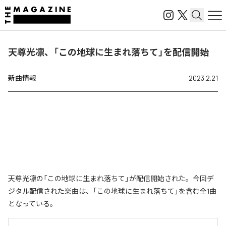
天尊光凛、「この地球に生まれ落ちて」を配信開始
新曲情報
2023.2.21
天尊光凛の「この地球に生まれ落ちて」が配信開始された。今回デ
ジタル配信された楽曲は、「この地球に生まれ落ちて」を含む全1曲
となっている。