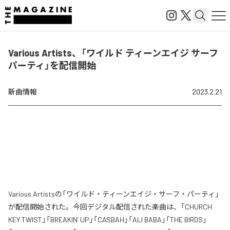
Various Artists、「ワイルド ティーンエイジ サーフ
パーティ」を配信開始
新曲情報
2023.2.21
Various Artistsの「ワイルド・ティーンエイジ・サーフ・パーティ」
が配信開始された。今回デジタル配信された楽曲は、「CHURCH
KEY TWIST」「BREAKIN’ UP」「CASBAH」「ALI BABA」「THE BIRDS」