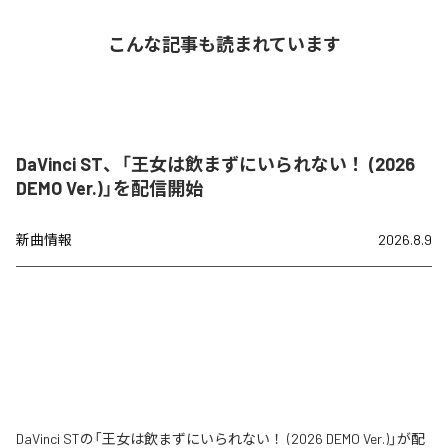
こんな記事も読まれています
DaVinci ST、「王女は飲まずにいられない！ (2026
DEMO Ver.)」を配信開始
新曲情報
2026.8.9
DaVinci STの「王女は飲まずにいられない！ (2026 DEMO Ver.)」が配