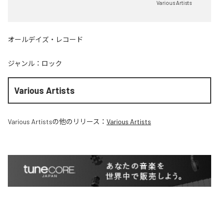
Various Artists
オールデイズ・レコード
ジャンル：
ロック
Various Artists
Various Artists
の他のリリース：
Various Artists