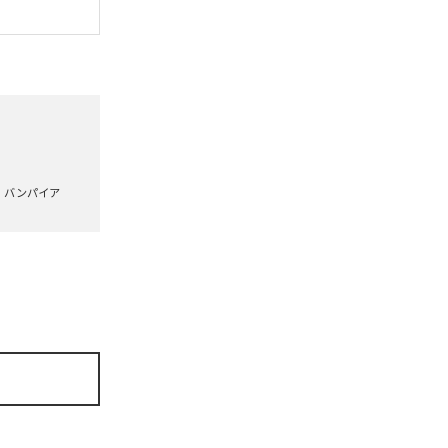
バンパイア