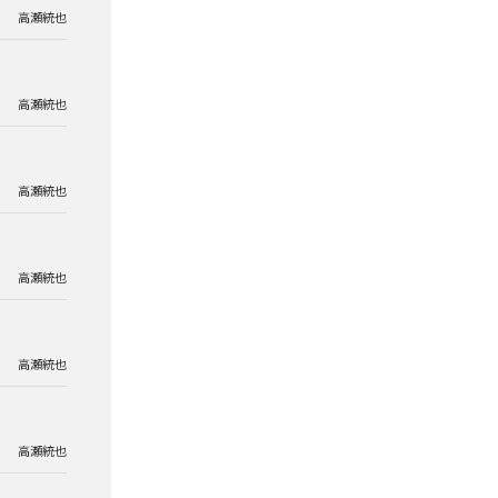
高瀬統也
高瀬統也
高瀬統也
高瀬統也
高瀬統也
高瀬統也