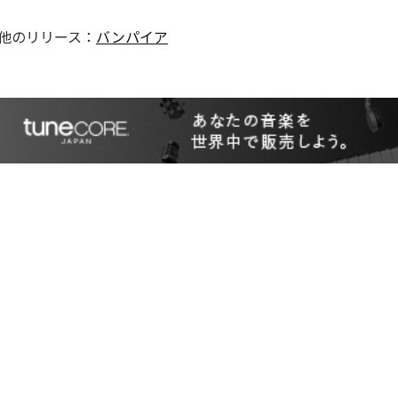
他のリリース：
バンパイア