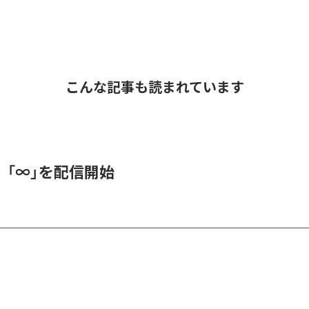
こんな記事も読まれています
、「∞」を配信開始