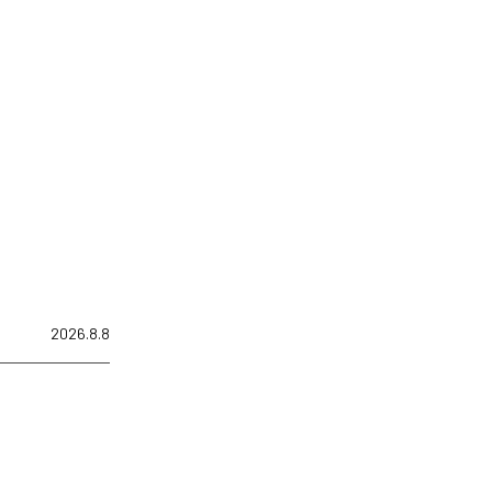
2026.8.8