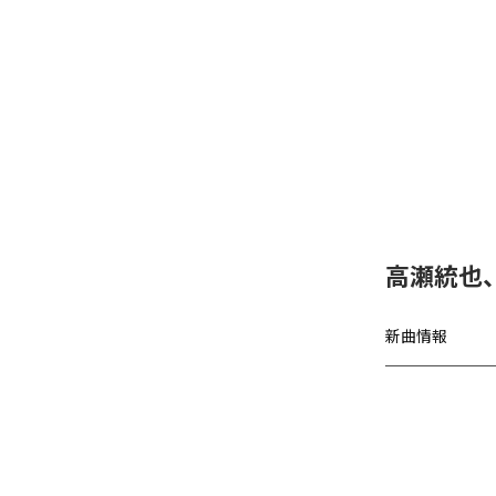
高瀬統也
新曲情報