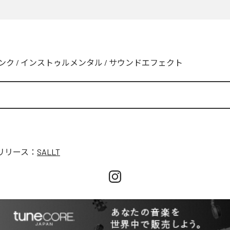
ンク
/
インストゥルメンタル
/
サウンドエフェクト
リリース：
SALLT