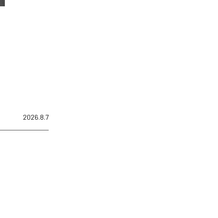
2026.8.7