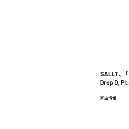
SALLT、「Di
Drop D,
新曲情報