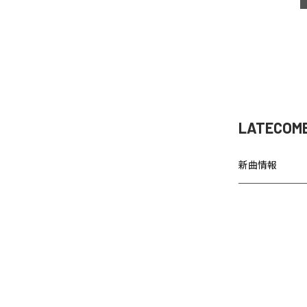
LATECOM
新曲情報