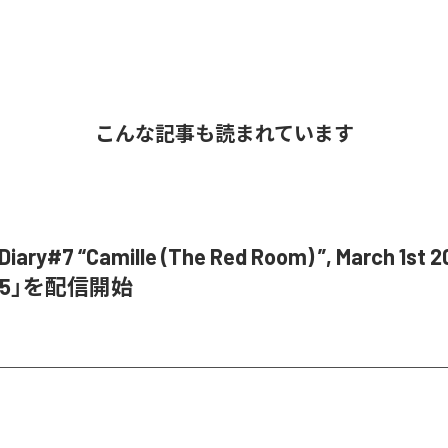
こんな記事も読まれています
ary#7 “Camille (The Red Room) ”, March 1st 20
 Pt.5」を配信開始