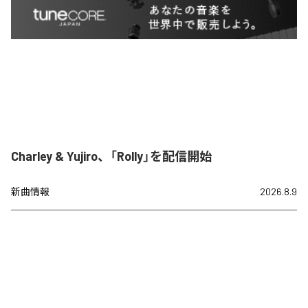
Charley & Yujiro、「Rolly」を配信開始
新曲情報
2026.8.9