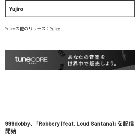
Yujiro
Yujiro
の他のリリース：
Yujiro
999dobby、「Robbery (feat. Loud Santana)」を配信
開始