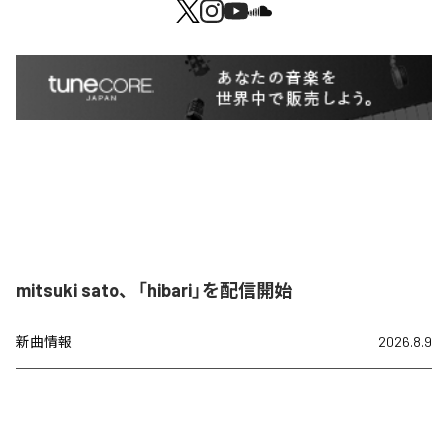
mitsuki sato、「hibari」を配信開始
新曲情報
2026.8.9