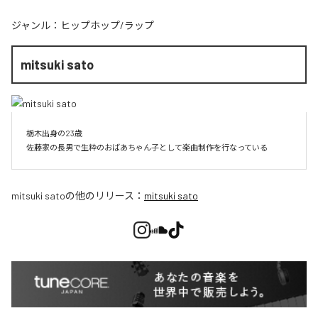
ジャンル：
ヒップホップ/ラップ
mitsuki sato
栃木出身の23歳

佐藤家の長男で生粋のおばあちゃん子として楽曲制作を行なっている
mitsuki sato
の他のリリース：
mitsuki sato