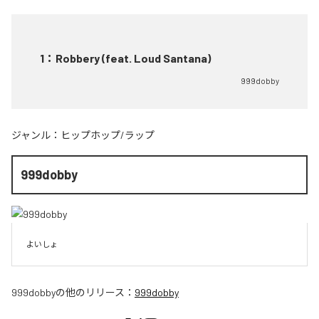
1
：
Robbery (feat. Loud Santana)
999dobby
ジャンル：
ヒップホップ/ラップ
999dobby
よいしょ
999dobby
の他のリリース：
999dobby