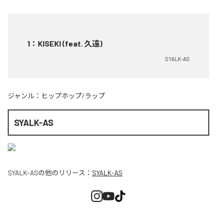
1
：
KISEKI (feat. 久遠)
SYALK-AS
ジャンル：
ヒップホップ/ラップ
SYALK-AS
SYALK-AS
の他のリリース：
SYALK-AS