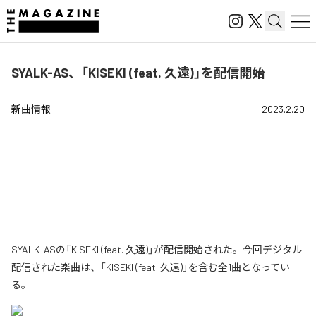
SYALK-AS、「KISEKI (feat. 久遠)」を配信開始
新曲情報
2023.2.20
SYALK-ASの「KISEKI (feat. 久遠)」が配信開始された。今回デジタル
配信された楽曲は、「KISEKI (feat. 久遠)」を含む全1曲となってい
る。