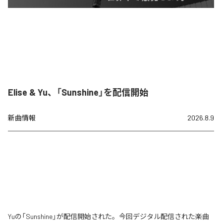
Elise & Yu、「Sunshine」を配信開始
新曲情報
2026.8.9
Yuの「Sunshine」が配信開始された。今回デジタル配信された楽曲