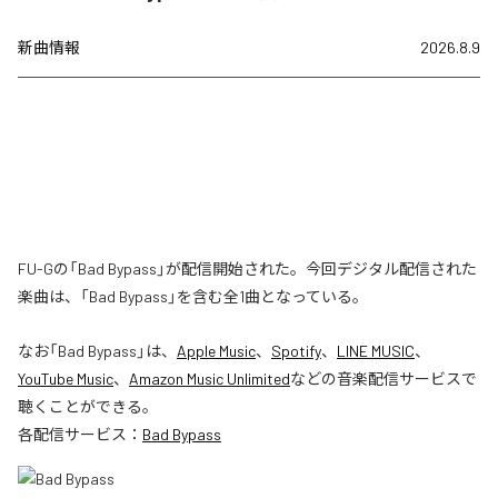
新曲情報
2026.8.9
FU-Gの「Bad Bypass」が配信開始された。今回デジタル配信された
楽曲は、「Bad Bypass」を含む全1曲となっている。
なお「
Bad Bypass
」は、
Apple Music
、
Spotify
、
LINE MUSIC
、
YouTube Music
、
Amazon Music Unlimited
などの音楽配信サービスで
聴くことができる。
各配信サービス：
Bad Bypass