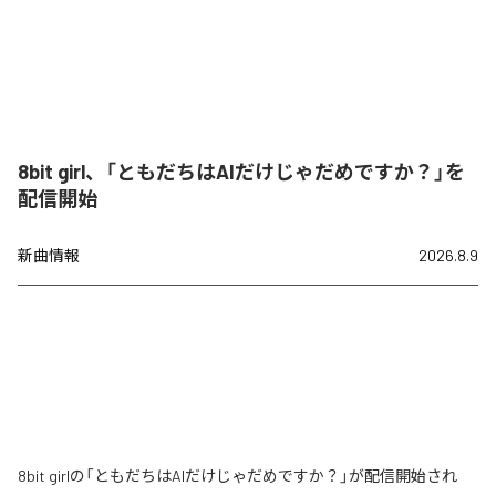
8bit girl、「ともだちはAIだけじゃだめですか？」を
配信開始
新曲情報
2026.8.9
8bit girlの「ともだちはAIだけじゃだめですか？」が配信開始され