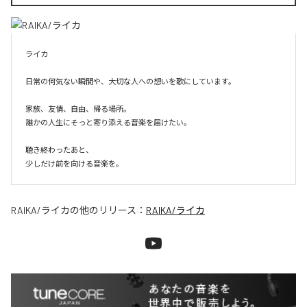
ライカ

日常の何気ない瞬間や、大切な人への想いを歌にしています。

家族、友情、自由、帰る場所。

誰かの人生にそっと寄り添える音楽を届けたい。

聴き終わったあと、

少しだけ前を向ける音楽を。
RAIKA/ライカ
の他のリリース：
RAIKA/ライカ