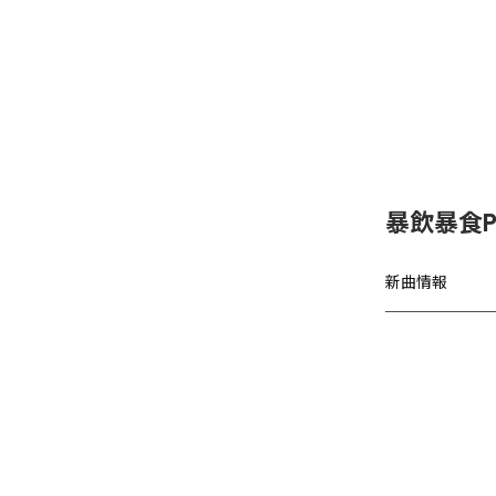
暴飲暴食P
新曲情報