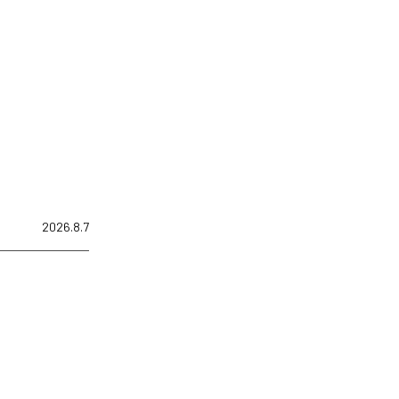
2026.8.7