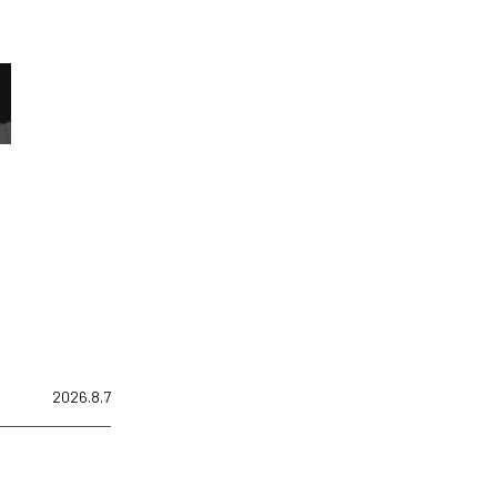
2026.8.7