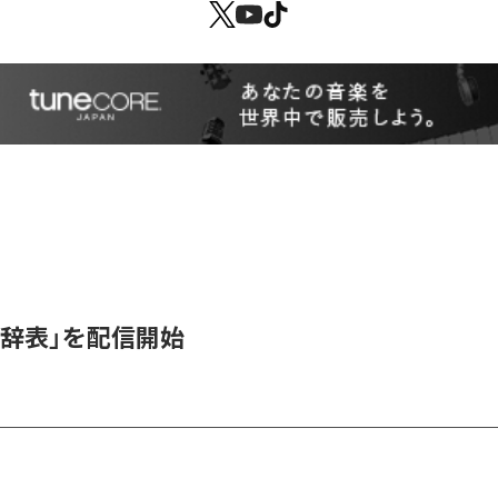
女辞表」を配信開始