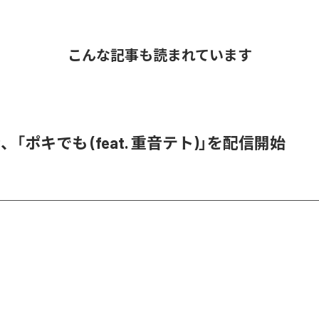
こんな記事も読まれています
、「ポキでも (feat. 重音テト)」を配信開始