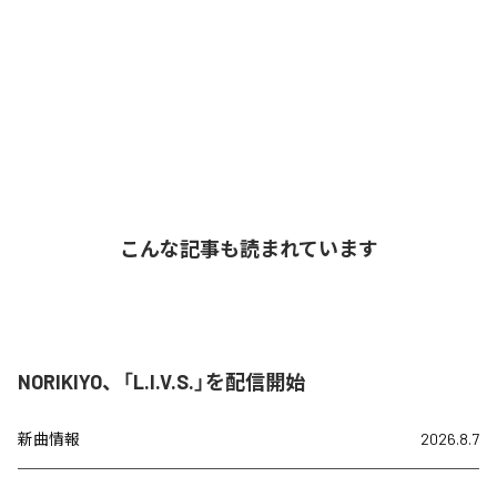
こんな記事も読まれています
NORIKIYO、「L.I.V.S.」を配信開始
新曲情報
2026.8.7