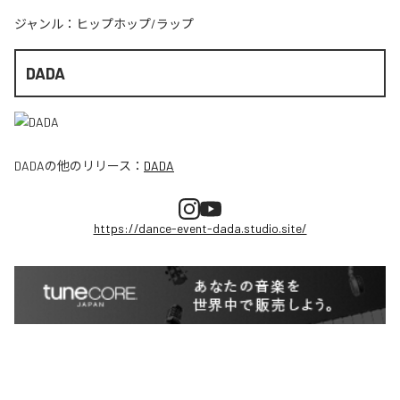
ジャンル：
ヒップホップ/ラップ
DADA
DADA
の他のリリース：
DADA
https://dance-event-dada.studio.site/