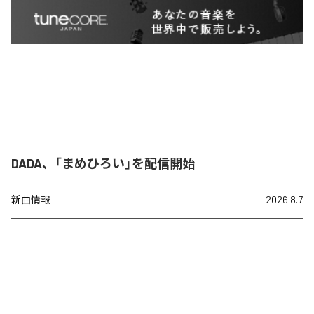
DADA、「まめひろい」を配信開始
新曲情報
2026.8.7