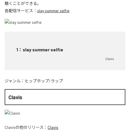
聴くことができる。
各配信サービス：
slay summer selfie
1
：
slay summer selfie
Clavis
ジャンル：
ヒップホップ/ラップ
Clavis
Clavis
の他のリリース：
Clavis