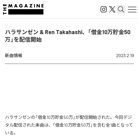
ハラサンゼン & Ren Takahashi、「借金10万貯金50
万」を配信開始
新曲情報
2023.2.19
ハラサンゼンの「借金10万貯金50万」が配信開始された。今回デジ
タル配信された楽曲は、「借金10万貯金50万」を含む全1曲となって
いる。