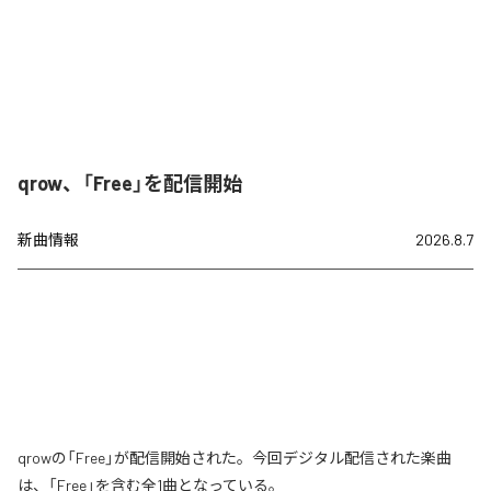
qrow、「Free」を配信開始
新曲情報
2026.8.7
qrowの「Free」が配信開始された。今回デジタル配信された楽曲
は、「Free」を含む全1曲となっている。