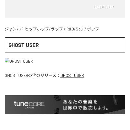
GHOST USER
ジャンル：
ヒップホップ/ラップ
/
R&B/Soul
/
ポップ
GHOST USER
GHOST USER
の他のリリース：
GHOST USER