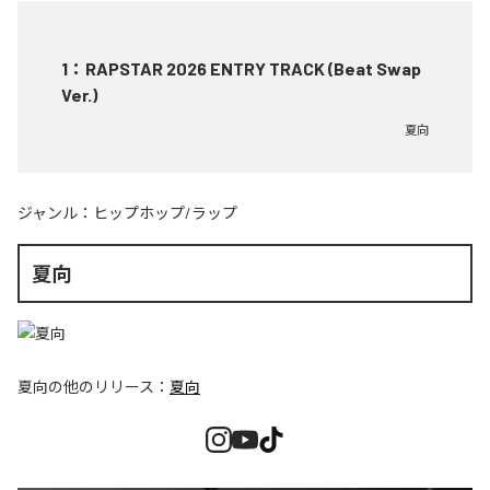
1
：
RAPSTAR 2026 ENTRY TRACK (Beat Swap
Ver.)
夏向
ジャンル：
ヒップホップ/ラップ
夏向
夏向
の他のリリース：
夏向