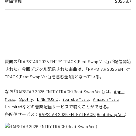
新曲情報
2026.8.7
夏向の「RAPSTAR 2026 ENTRY TRACK (Beat Swap Ver.)」が配信開始
された。今回デジタル配信された楽曲は、「RAPSTAR 2026 ENTRY
TRACK (Beat Swap Ver.)」を含む全1曲となっている。
なお「
RAPSTAR 2026 ENTRY TRACK (Beat Swap Ver.)
」は、
Apple
Music
、
Spotify
、
LINE MUSIC
、
YouTube Music
、
Amazon Music
Unlimited
などの音楽配信サービスで聴くことができる。
各配信サービス：
RAPSTAR 2026 ENTRY TRACK (Beat Swap Ver.)