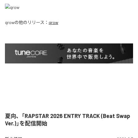
qrow
の他のリリース：
qrow
夏向、「RAPSTAR 2026 ENTRY TRACK (Beat Swap
Ver.)」を配信開始