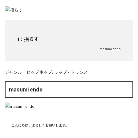
1
：
揺らす
masumi endo
ジャンル：
ヒップホップ/ラップ
/
トランス
masumi endo
Hi

こんにちは、よろしくお願いします。