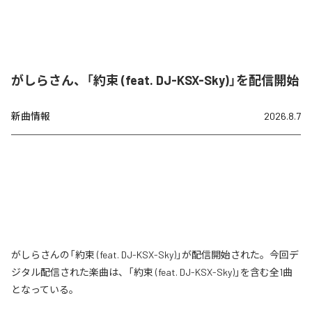
がしらさん、「約束 (feat. DJ-KSX-Sky)」を配信開始
新曲情報
2026.8.7
がしらさんの「約束 (feat. DJ-KSX-Sky)」が配信開始された。今回デ
ジタル配信された楽曲は、「約束 (feat. DJ-KSX-Sky)」を含む全1曲
となっている。