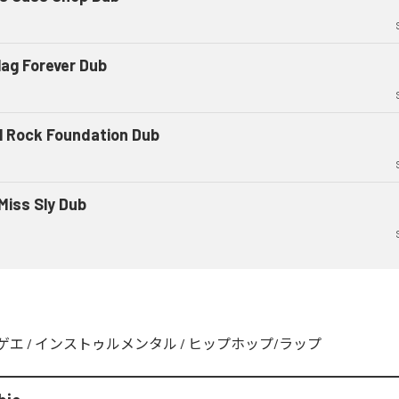
lag Forever Dub
l Rock Foundation Dub
Miss Sly Dub
ゲエ
/
インストゥルメンタル
/
ヒップホップ/ラップ