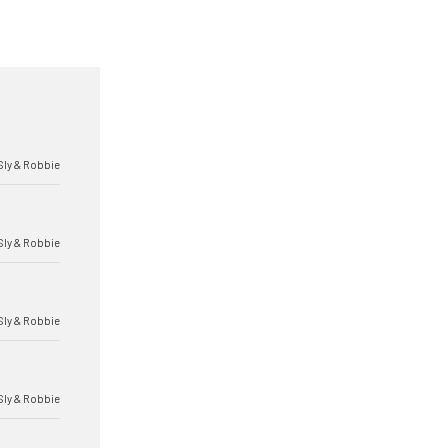
Sly & Robbie
Sly & Robbie
Sly & Robbie
Sly & Robbie