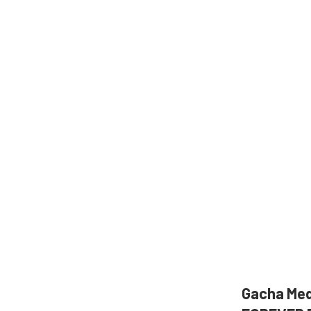
Gacha Med