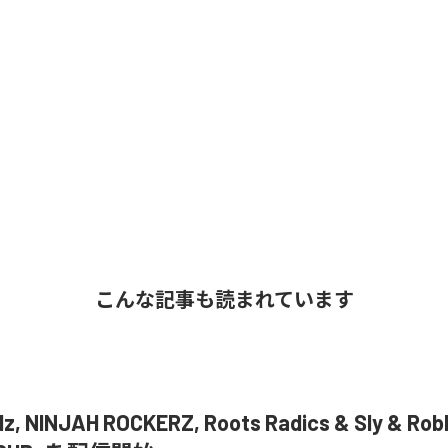
こんな記事も読まれています
z, NINJAH ROCKERZ, Roots Radics & Sly & Ro