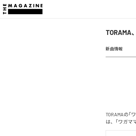
TORAM
新曲情報
TORAMA
は、「ワガマ