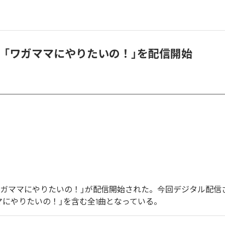
A、「ワガママにやりたいの！」を配信開始
の「ワガママにやりたいの！」が配信開始された。今回デジタル配信
マにやりたいの！」を含む全1曲となっている。