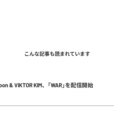
こんな記事も読まれています
Joon & VIKTOR KIM、「WAR」を配信開始