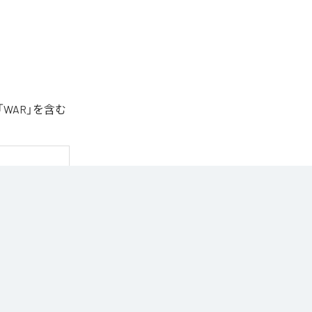
「WAR」を含む
Music