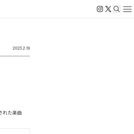
2023.2.19
された楽曲