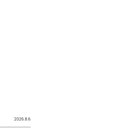
2026.8.6