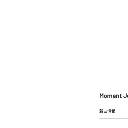
Moment 
新曲情報