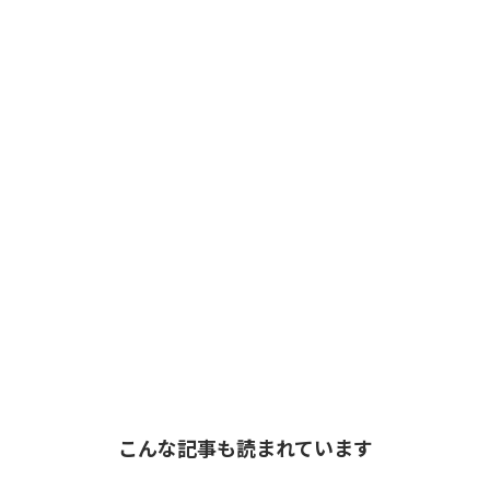
こんな記事も読まれています