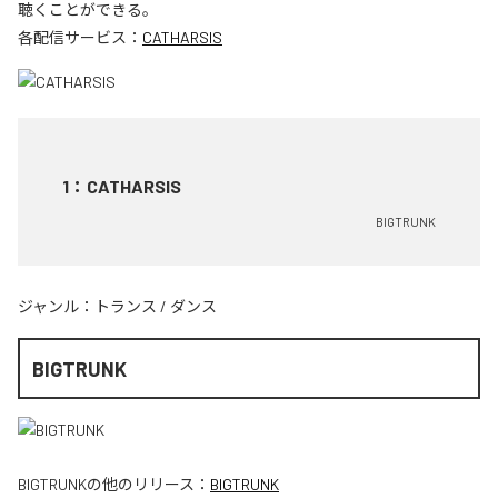
聴くことができる。
各配信サービス：
CATHARSIS
1
：
CATHARSIS
BIGTRUNK
ジャンル：
トランス
/
ダンス
BIGTRUNK
BIGTRUNK
の他のリリース：
BIGTRUNK