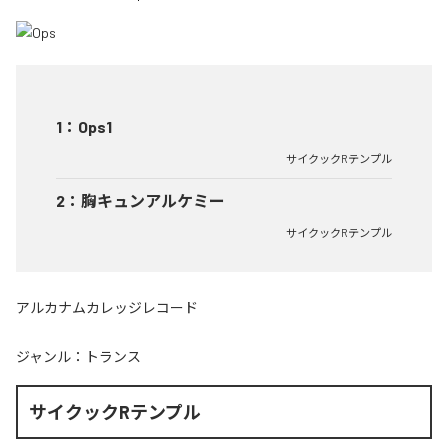
1
：
Ops1
サイクックRテンプル
2
：
胸キュンアルケミー
サイクックRテンプル
アルカナムカレッジレコード
ジャンル：
トランス
サイクックRテンプル