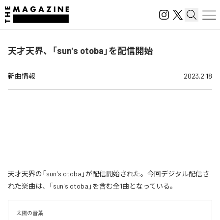
天才天界、「sun's otoba」を配信開始
新曲情報
2023.2.18
天才天界の「sun's otoba」が配信開始された。今回デジタル配信さ
れた楽曲は、「sun's otoba」を含む全1曲となっている。
太陽の音葉