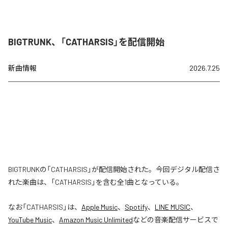
BIGTRUNK、「CATHARSIS」を配信開始
新曲情報
2026.7.25
BIGTRUNKの「CATHARSIS」が配信開始された。今回デジタル配信さ
れた楽曲は、「CATHARSIS」を含む全1曲となっている。
なお「
CATHARSIS
」は、
Apple Music
、
Spotify
、
LINE MUSIC
、
YouTube Music
、
Amazon Music Unlimited
などの音楽配信サービスで