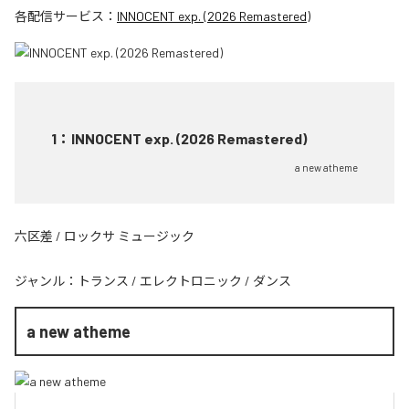
各配信サービス：
INNOCENT exp. (2026 Remastered)
1
：
INNOCENT exp. (2026 Remastered)
a new atheme
六区差 / ロックサ ミュージック
ジャンル：
トランス
/
エレクトロニック
/
ダンス
a new atheme