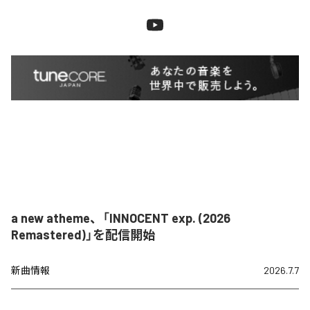
a new atheme、「INNOCENT exp. (2026
Remastered)」を配信開始
新曲情報
2026.7.7