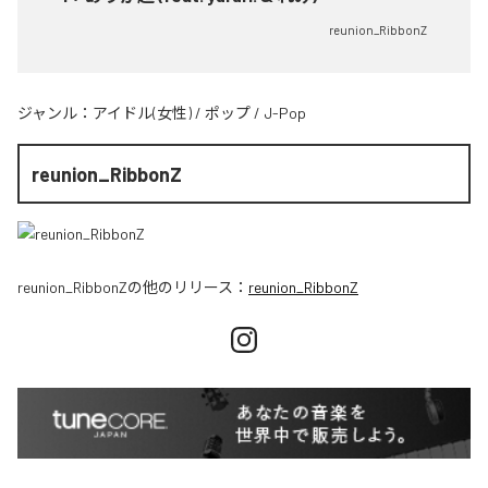
reunion_RibbonZ
ジャンル：
アイドル(女性)
/
ポップ
/
J-Pop
reunion_RibbonZ
reunion_RibbonZ
の他のリリース：
reunion_RibbonZ