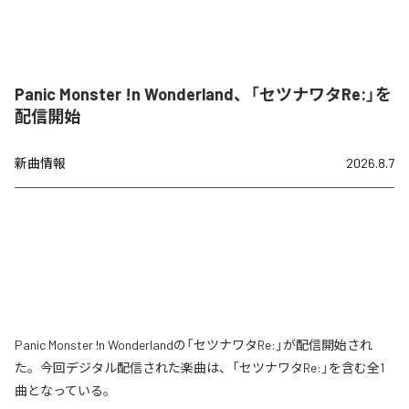
Panic Monster !n Wonderland、「セツナワタRe:」を
配信開始
新曲情報
2026.8.7
Panic Monster !n Wonderlandの「セツナワタRe:」が配信開始され
た。今回デジタル配信された楽曲は、「セツナワタRe:」を含む全1
曲となっている。