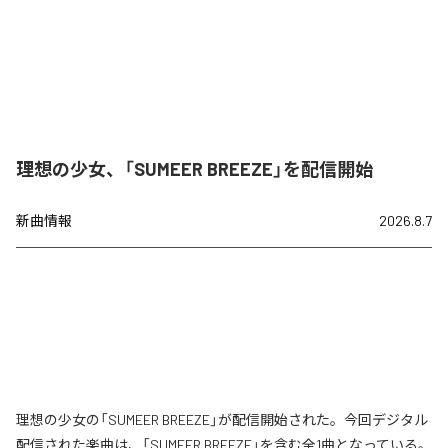
理想の少女、「SUMEER BREEZE」を配信開始
新曲情報
2026.8.7
理想の少女の「SUMEER BREEZE」が配信開始された。今回デジタル
配信された楽曲は、「SUMEER BREEZE」を含む全1曲となっている。