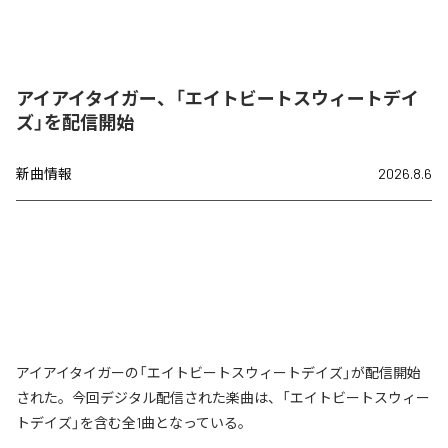
アイアイタイガー、「エイトビートスウィートデイ
ズ」を配信開始
新曲情報
2026.8.6
アイアイタイガーの「エイトビートスウィートデイズ」が配信開始
された。今回デジタル配信された楽曲は、「エイトビートスウィー
トデイズ」を含む全1曲となっている。