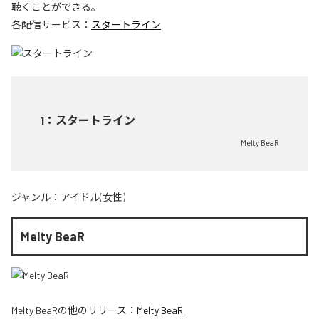
聴くことができる。
各配信サービス：
スタートライン
1
：
スタートライン
Melty BeaR
ジャンル：
アイドル(女性)
Melty BeaR
Melty BeaR
の他のリリース：
Melty BeaR