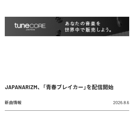
JAPANARIZM、「青春ブレイカー」を配信開始
新曲情報
2026.8.6