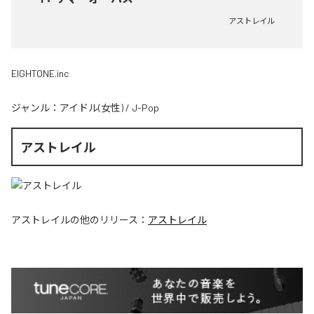
アストレイル
EIGHTONE.inc
ジャンル：
アイドル(女性)
/
J-Pop
アストレイル
アストレイル
の他のリリース：
アストレイル