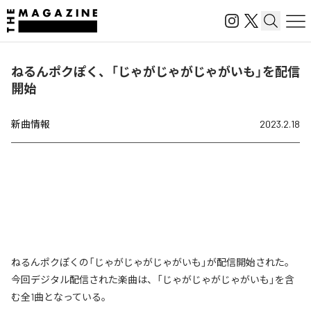
ねるんポクぽく、「じゃがじゃがじゃがいも」を配信
開始
新曲情報
2023.2.18
ねるんポクぽくの「じゃがじゃがじゃがいも」が配信開始された。
今回デジタル配信された楽曲は、「じゃがじゃがじゃがいも」を含
む全1曲となっている。