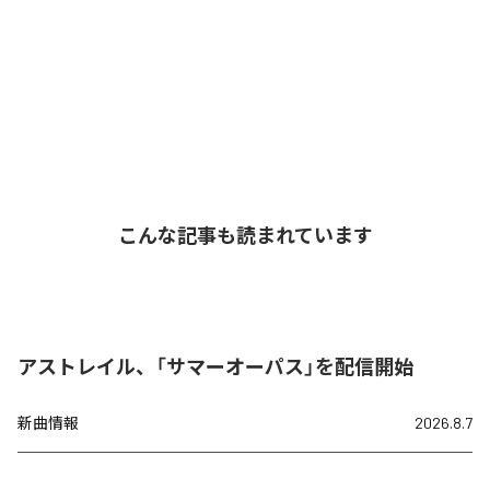
こんな記事も読まれています
アストレイル、「サマーオーパス」を配信開始
新曲情報
2026.8.7