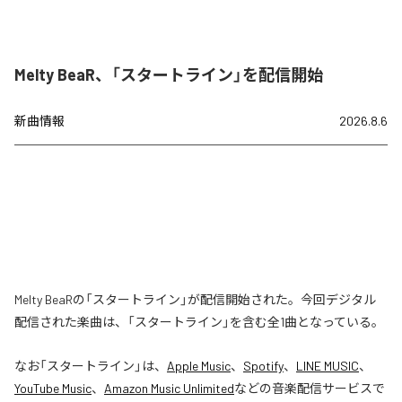
Melty BeaR、「スタートライン」を配信開始
新曲情報
2026.8.6
Melty BeaRの「スタートライン」が配信開始された。今回デジタル
配信された楽曲は、「スタートライン」を含む全1曲となっている。
なお「
スタートライン
」は、
Apple Music
、
Spotify
、
LINE MUSIC
、
YouTube Music
、
Amazon Music Unlimited
などの音楽配信サービスで