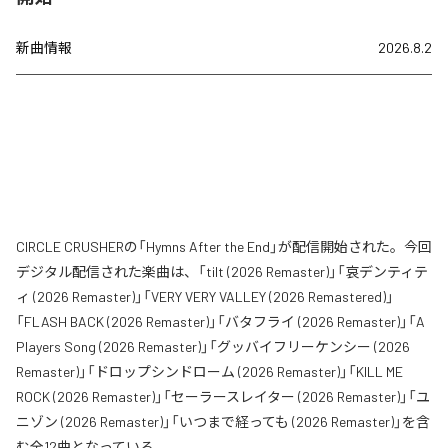
新曲情報
2026.8.2
CIRCLE CRUSHERの「Hymns After the End」が配信開始された。今回
デジタル配信された楽曲は、「tilt (2026 Remaster)」「哀デンティテ
ィ (2026 Remaster)」「VERY VERY VALLEY (2026 Remastered)」
「FLASH BACK (2026 Remaster)」「バタフライ (2026 Remaster)」「A
Players Song (2026 Remaster)」「グッバイフリーケンシー (2026
Remaster)」「ドロップシンドローム (2026 Remaster)」「KILL ME
ROCK (2026 Remaster)」「セーラースレイター (2026 Remaster)」「ユ
ニゾン (2026 Remaster)」「いつまで経っても (2026 Remaster)」を含
む全12曲となっている。