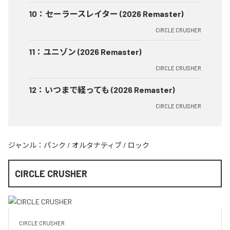
10
：
セーラースレイター (2026 Remaster)
CIRCLE CRUSHER
11
：
ユニゾン (2026 Remaster)
CIRCLE CRUSHER
12
：
いつまで経っても (2026 Remaster)
CIRCLE CRUSHER
ジャンル：
パンク
/
オルタナティブ
/
ロック
CIRCLE CRUSHER
CIRCLE CRUSHER
