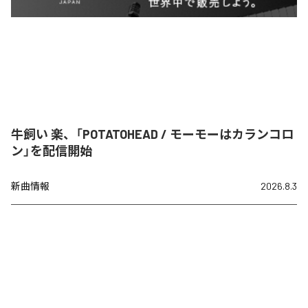
牛飼い 楽、「POTATOHEAD / モーモーはカランコロ
ン」を配信開始
新曲情報
2026.8.3