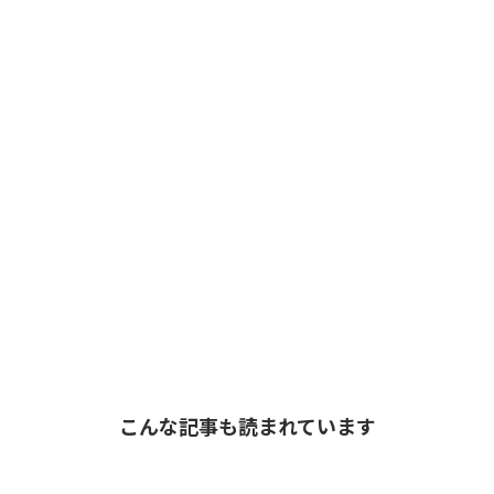
こんな記事も読まれています