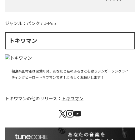
ジャンル：
パンク
/
J-Pop
トキワマン
福島県田村市は常葉町発、あなたと私のふるさとを歌うシンガーソングライ
ティングヒーロートキワマンです！よろしくお願いします！
トキワマン
の他のリリース：
トキワマン