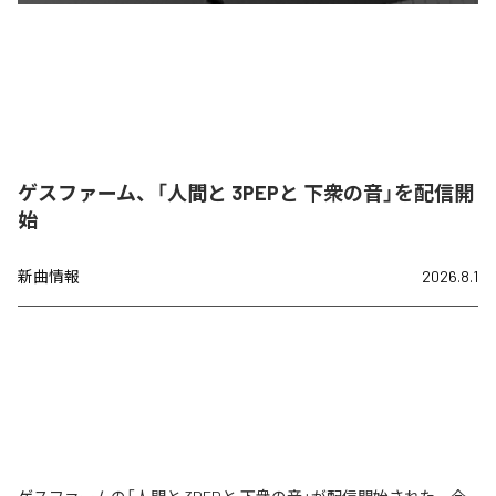
ゲスファーム、「人間と 3PEPと 下衆の音」を配信開
始
新曲情報
2026.8.1