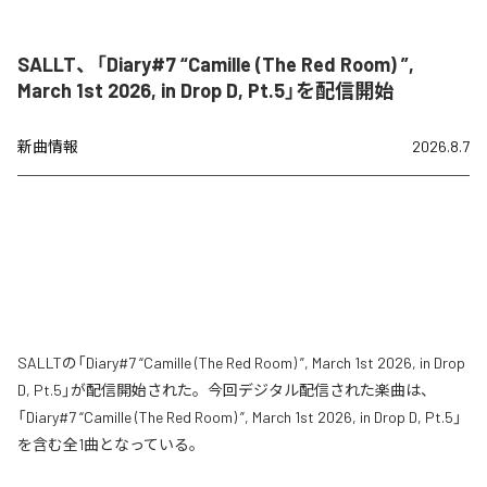
SALLT、「Diary#7 “Camille (The Red Room) ”,
March 1st 2026, in Drop D, Pt.5」を配信開始
新曲情報
2026.8.7
SALLTの「Diary#7 “Camille (The Red Room) ”, March 1st 2026, in Drop
D, Pt.5」が配信開始された。今回デジタル配信された楽曲は、
「Diary#7 “Camille (The Red Room) ”, March 1st 2026, in Drop D, Pt.5」
を含む全1曲となっている。