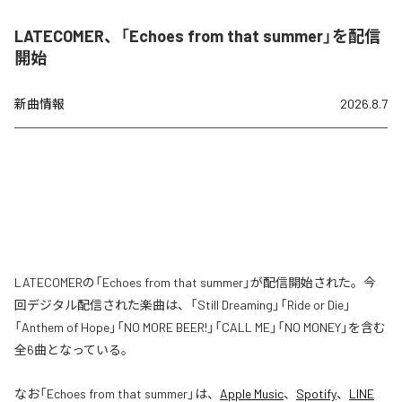
LATECOMER、「Echoes from that summer」を配信
開始
新曲情報
2026.8.7
LATECOMERの「Echoes from that summer」が配信開始された。今
回デジタル配信された楽曲は、「Still Dreaming」「Ride or Die」
「Anthem of Hope」「NO MORE BEER!」「CALL ME」「NO MONEY」を含む
全6曲となっている。
なお「
Echoes from that summer
」は、
Apple Music
、
Spotify
、
LINE