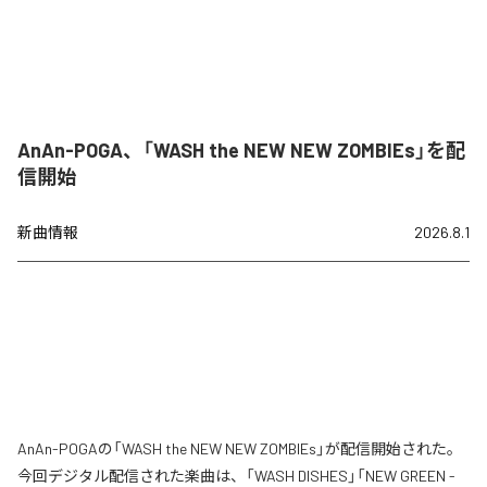
AnAn-POGA、「WASH the NEW NEW ZOMBIEs」を配
信開始
新曲情報
2026.8.1
AnAn-POGAの「WASH the NEW NEW ZOMBIEs」が配信開始された。
今回デジタル配信された楽曲は、「WASH DISHES」「NEW GREEN -