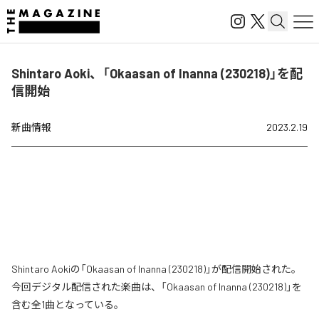
Shintaro Aoki、「Okaasan of Inanna (230218)」を配
信開始
新曲情報
2023.2.19
Shintaro Aokiの「Okaasan of Inanna (230218)」が配信開始された。
今回デジタル配信された楽曲は、「Okaasan of Inanna (230218)」を
含む全1曲となっている。