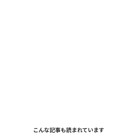
こんな記事も読まれています