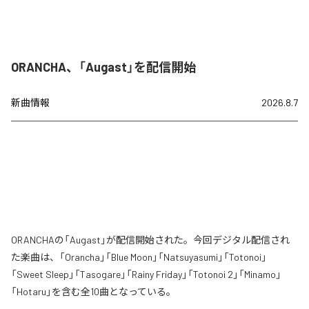
ORANCHA、「Augast」を配信開始
新曲情報
2026.8.7
ORANCHAの「Augast」が配信開始された。今回デジタル配信され
た楽曲は、「Orancha」「Blue Moon」「Natsuyasumi」「Totonoi」
「Sweet Sleep」「Tasogare」「Rainy Friday」「Totonoi 2」「Minamo」
「Hotaru」を含む全10曲となっている。