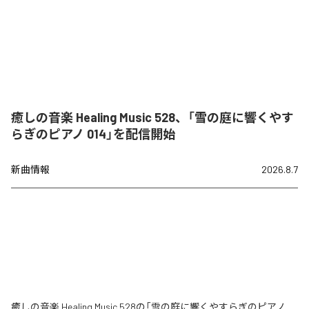
癒しの音楽 Healing Music 528、「雪の庭に響くやす
らぎのピアノ 014」を配信開始
新曲情報
2026.8.7
癒しの音楽 Healing Music 528の「雪の庭に響くやすらぎのピアノ