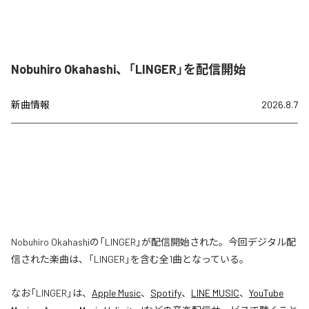
Nobuhiro Okahashi、「LINGER」を配信開始
新曲情報
2026.8.7
Nobuhiro Okahashiの「LINGER」が配信開始された。今回デジタル配
信された楽曲は、「LINGER」を含む全1曲となっている。
なお「
LINGER
」は、
Apple Music
、
Spotify
、
LINE MUSIC
、
YouTube