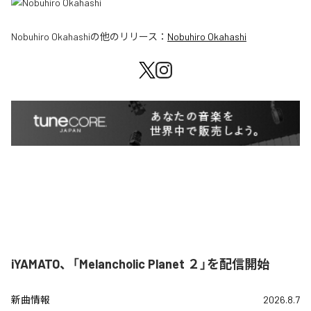
Nobuhiro Okahashi
の他のリリース：
Nobuhiro Okahashi
iYAMATO、「Melancholic Planet ２」を配信開始
新曲情報
2026.8.7