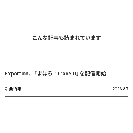
こんな記事も読まれています
Exportion、「まほろ : Trace01」を配信開始
新曲情報
2026.8.7