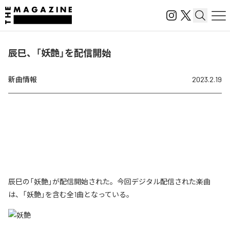
辰巳、「妖艶」を配信開始
新曲情報
2023.2.19
辰巳の「妖艶」が配信開始された。今回デジタル配信された楽曲
は、「妖艶」を含む全1曲となっている。