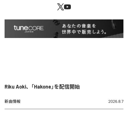
Riku Aoki、「Hakone」を配信開始
新曲情報
2026.8.7