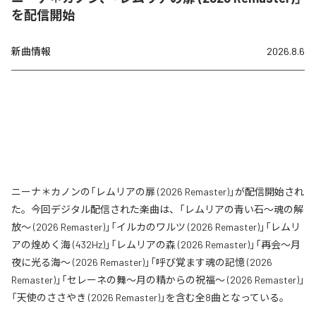
を配信開始
新曲情報
2026.8.6
ニーナ＊カノンの「レムリアの扉 (2026 Remaster)」が配信開始され
た。今回デジタル配信された楽曲は、「レムリアの青い石〜魂の解
放〜 (2026 Remaster)」「イルカのワルツ (2026 Remaster)」「レムリ
アの煌めく海 (432Hz)」「レムリアの森 (2026 Remaster)」「再会〜月
夜に光る海〜 (2026 Remaster)」「呼び覚ます魂の記憶 (2026
Remaster)」「セレーネの舞〜月の精からの祝福〜 (2026 Remaster)」
「天使のささやき (2026 Remaster)」を含む全8曲となっている。