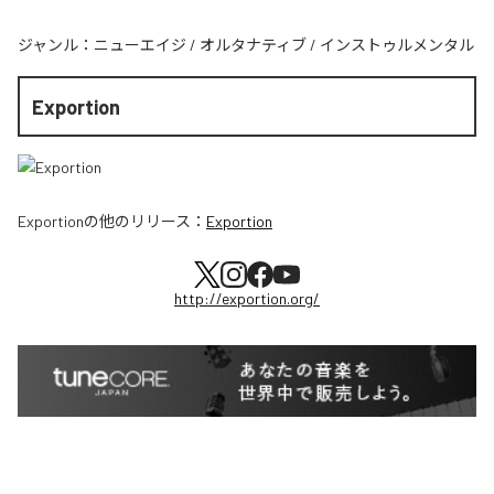
ジャンル：
ニューエイジ
/
オルタナティブ
/
インストゥルメンタル
Exportion
Exportion
の他のリリース：
Exportion
http://exportion.org/