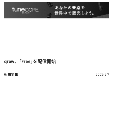
qrow、「Free」を配信開始
新曲情報
2026.8.7