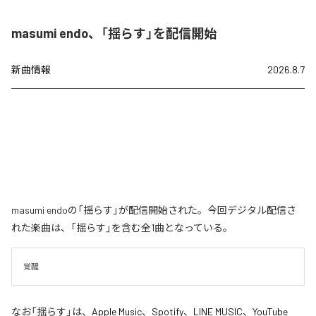
masumi endo、「揺らす」を配信開始
新曲情報
2026.8.7
masumi endoの「揺らす」が配信開始された。今回デジタル配信さ
れた楽曲は、「揺らす」を含む全1曲となっている。
覚醒
なお「
揺らす
」は、
Apple Music
、
Spotify
、
LINE MUSIC
、
YouTube