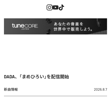
DADA、「まめひろい」を配信開始
新曲情報
2026.8.7