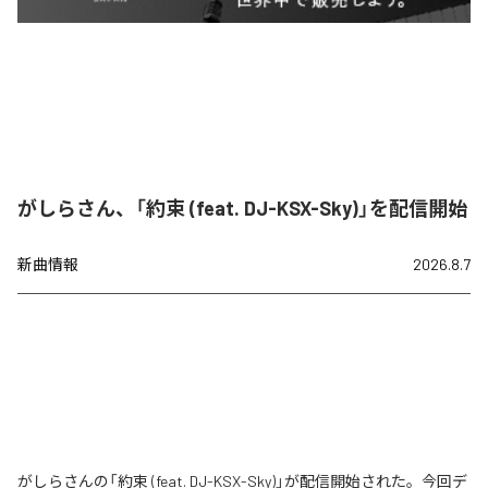
がしらさん、「約束 (feat. DJ-KSX-Sky)」を配信開始
新曲情報
2026.8.7
がしらさんの「約束 (feat. DJ-KSX-Sky)」が配信開始された。今回デ