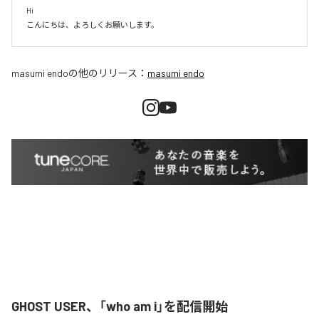
Hi

こんにちは、よろしくお願いします。
masumi endo
の他のリリース：
masumi endo
GHOST USER、「who am i」を配信開始