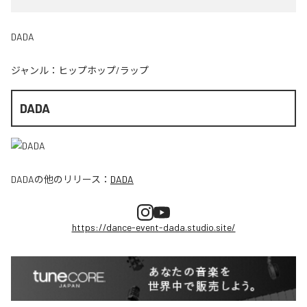
DADA
ジャンル：
ヒップホップ/ラップ
DADA
DADA
の他のリリース：
DADA
https://dance-event-dada.studio.site/