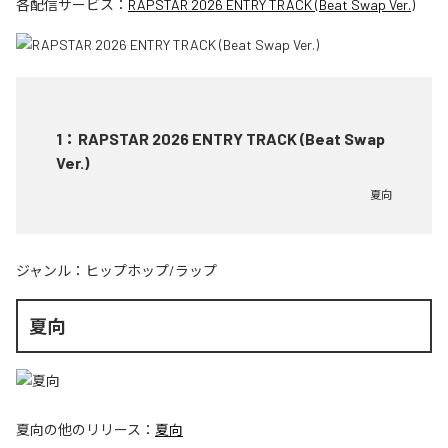
各配信サービス：
RAPSTAR 2026 ENTRY TRACK (Beat Swap Ver.)
1
：
RAPSTAR 2026 ENTRY TRACK (Beat Swap
Ver.)
夏向
ジャンル：
ヒップホップ/ラップ
夏向
夏向
の他のリリース：
夏向