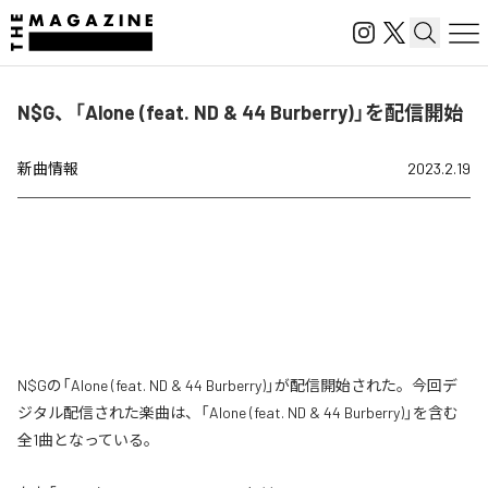
N$G、「Alone (feat. ND & 44 Burberry)」を配信開始
新曲情報
2023.2.19
N$Gの「Alone (feat. ND & 44 Burberry)」が配信開始された。今回デ
ジタル配信された楽曲は、「Alone (feat. ND & 44 Burberry)」を含む
全1曲となっている。