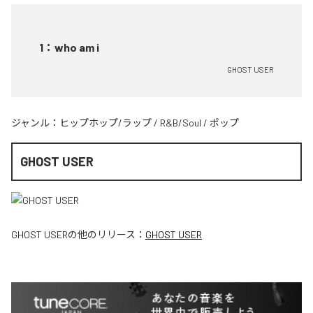
1
：
who am i
GHOST USER
ジャンル：
ヒップホップ/ラップ
/
R&B/Soul
/
ポップ
GHOST USER
GHOST USER
の他のリリース：
GHOST USER