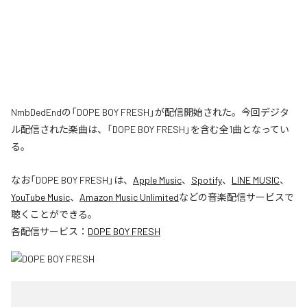
NmbDedEndの「DOPE BOY FRESH」が配信開始された。今回デジタ
ル配信された楽曲は、「DOPE BOY FRESH」を含む全1曲となってい
る。
なお「
DOPE BOY FRESH
」は、
Apple Music
、
Spotify
、
LINE MUSIC
、
YouTube Music
、
Amazon Music Unlimited
などの音楽配信サービスで
聴くことができる。
各配信サービス：
DOPE BOY FRESH