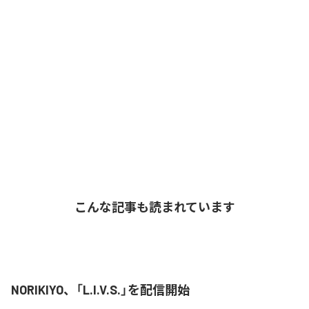
こんな記事も読まれています
NORIKIYO、「L.I.V.S.」を配信開始