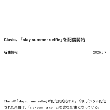
Clavis、「slay summer selfie」を配信開始
新曲情報
2026.8.7
Clavisの「slay summer selfie」が配信開始された。今回デジタル配信
された楽曲は、「slay summer selfie」を含む全1曲となっている。