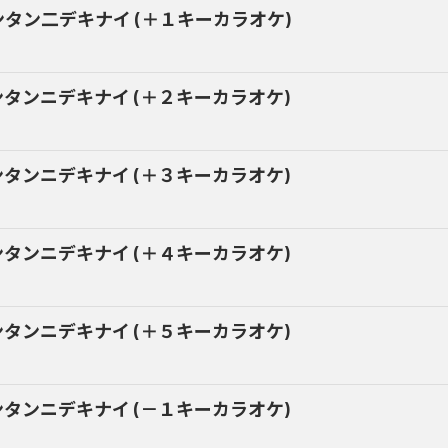
ンタン二デキナイ (＋１キーカラオケ)
ンタンニデキナイ (＋２キーカラオケ)
ンタンニデキナイ (＋３キーカラオケ)
ンタンニデキナイ (＋４キーカラオケ)
ンタンニデキナイ (＋５キーカラオケ)
ンタンニデキナイ (－１キーカラオケ)