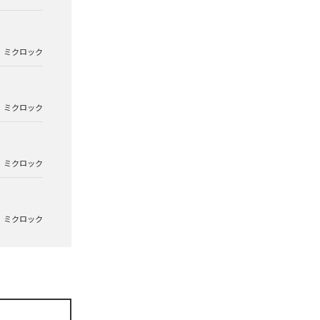
ミクロック
ミクロック
ミクロック
ミクロック