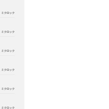
ミクロック
ミクロック
ミクロック
ミクロック
ミクロック
ミクロック