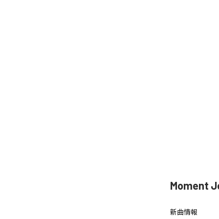
Moment 
新曲情報