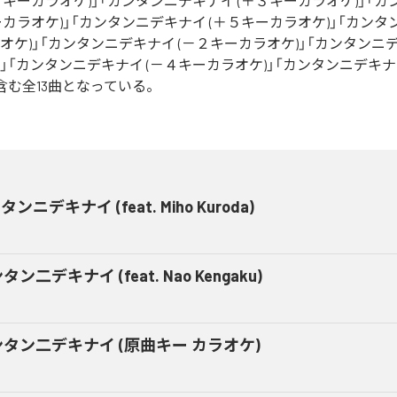
２キーカラオケ)」「カンタンニデキナイ (＋３キーカラオケ)」「
ーカラオケ)」「カンタンニデキナイ (＋５キーカラオケ)」「カン
オケ)」「カンタンニデキナイ (－２キーカラオケ)」「カンタンニデ
」「カンタンニデキナイ (－４キーカラオケ)」「カンタンニデキナ
含む全13曲となっている。
ンニデキナイ (feat. Miho Kuroda)
タン二デキナイ (feat. Nao Kengaku)
タン二デキナイ (原曲キー カラオケ)