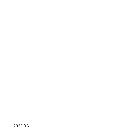
2026.8.6