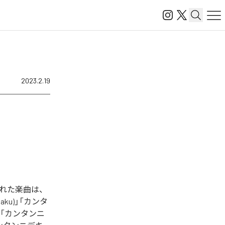
2023.2.19
された楽曲は、
gaku)」「カンタ
」「カンタンニ