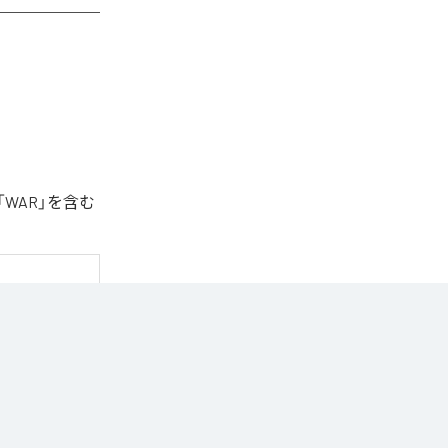
「WAR」を含む
Music