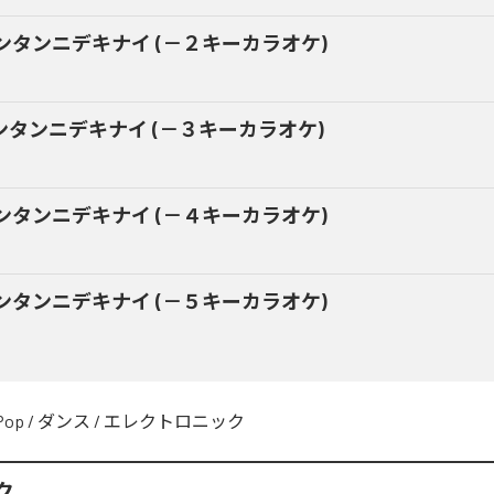
ンタンニデキナイ (－２キーカラオケ)
ンタンニデキナイ (－３キーカラオケ)
ンタンニデキナイ (－４キーカラオケ)
ンタンニデキナイ (－５キーカラオケ)
Pop
/
ダンス
/
エレクトロニック
ク