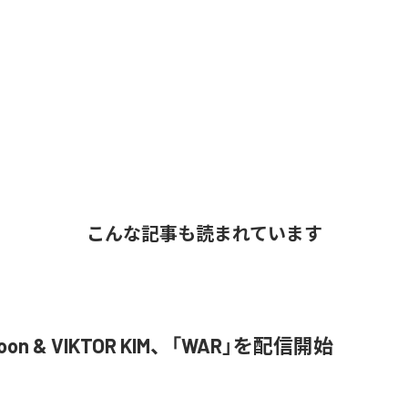
こんな記事も読まれています
Joon & VIKTOR KIM、「WAR」を配信開始