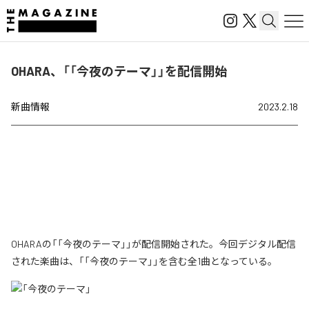
OHARA、「「今夜のテーマ」」を配信開始
新曲情報
2023.2.18
OHARAの「「今夜のテーマ」」が配信開始された。今回デジタル配信
された楽曲は、「「今夜のテーマ」」を含む全1曲となっている。