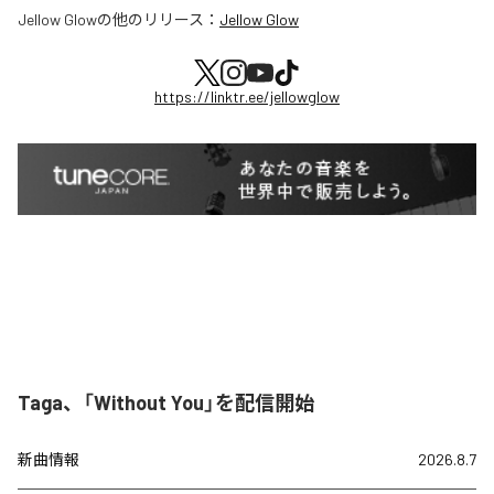
Jellow Glow
の他のリリース：
Jellow Glow
https://linktr.ee/jellowglow
Taga、「Without You」を配信開始
新曲情報
2026.8.7