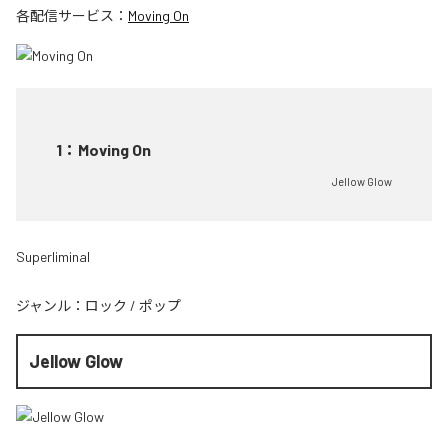
各配信サービス：
Moving On
1
：
Moving On
Jellow Glow
Superliminal
ジャンル：
ロック
/
ポップ
Jellow Glow