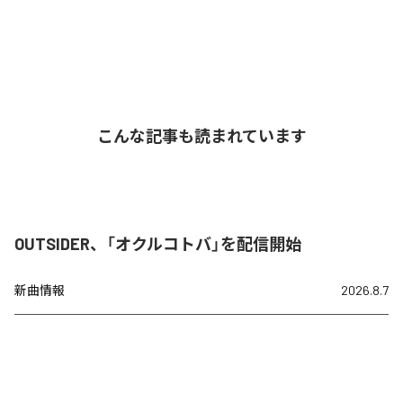
こんな記事も読まれています
OUTSIDER、「オクルコトバ」を配信開始
新曲情報
2026.8.7