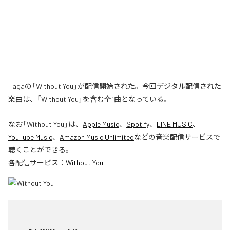
Tagaの「Without You」が配信開始された。今回デジタル配信された
楽曲は、「Without You」を含む全1曲となっている。
なお「
Without You
」は、
Apple Music
、
Spotify
、
LINE MUSIC
、
YouTube Music
、
Amazon Music Unlimited
などの音楽配信サービスで
聴くことができる。
各配信サービス：
Without You