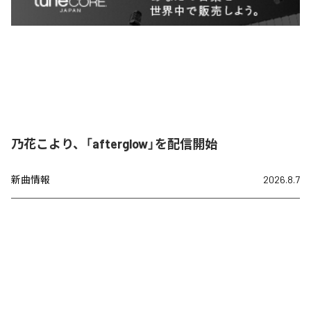
乃花こより、「afterglow」を配信開始
新曲情報
2026.8.7