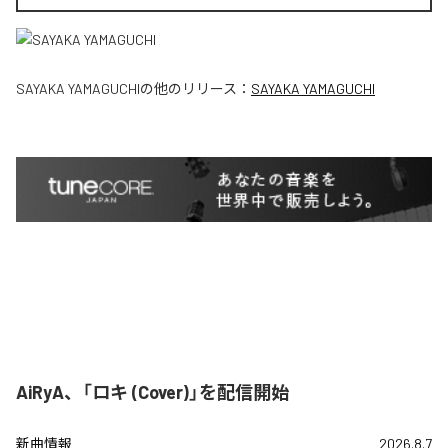
SAYAKA YAMAGUCHI
の他のリリース：
SAYAKA YAMAGUCHI
AiRyA、「ロキ (Cover)」を配信開始
新曲情報
2026.8.7