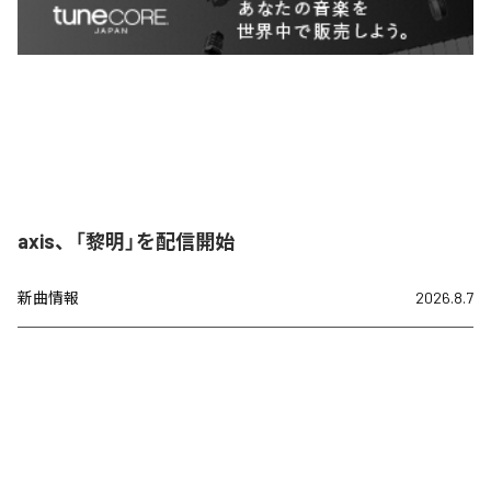
axis、「黎明」を配信開始
新曲情報
2026.8.7