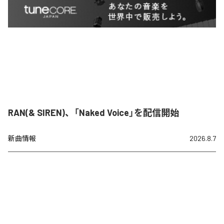
RAN(& SIREN)、「Naked Voice」を配信開始
新曲情報
2026.8.7