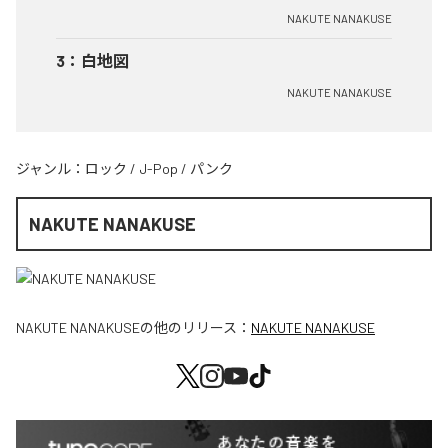
NAKUTE NANAKUSE
3
：
白地図
NAKUTE NANAKUSE
ジャンル：
ロック
/
J-Pop
/
パンク
NAKUTE NANAKUSE
NAKUTE NANAKUSE
の他のリリース：
NAKUTE NANAKUSE