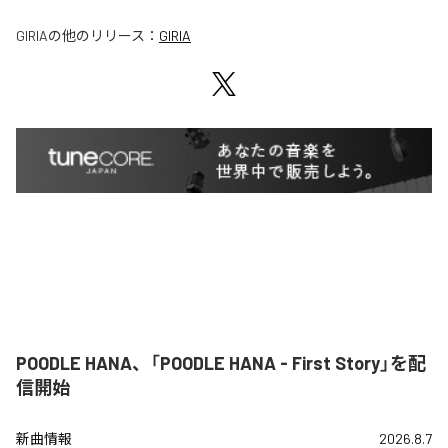
GIRIA
の他のリリース：
GIRIA
POODLE HANA、「POODLE HANA - First Story」を配
信開始
新曲情報
2026.8.7