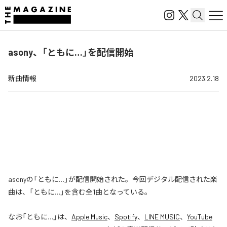
asony、「ともに…」を配信開始
新曲情報
2023.2.18
asonyの「ともに…」が配信開始された。今回デジタル配信された楽
曲は、「ともに…」を含む全1曲となっている。
なお「
ともに…
」は、
Apple Music
、
Spotify
、
LINE MUSIC
、
YouTube