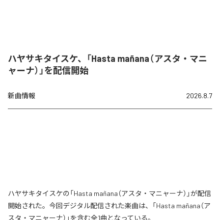
ハヤサキタイスケ、「Hasta mañana（アスタ・マニ
ャーナ）」を配信開始
新曲情報
2026.8.7
ハヤサキタイスケの「Hasta mañana（アスタ・マニャーナ）」が配信
開始された。今回デジタル配信された楽曲は、「Hasta mañana（ア
スタ・マニャーナ）」を含む全1曲となっている。