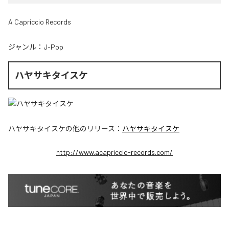
A Capriccio Records
ジャンル：
J-Pop
ハヤサキタイスケ
ハヤサキタイスケ
の他のリリース：
ハヤサキタイスケ
http://www.acapriccio-records.com/