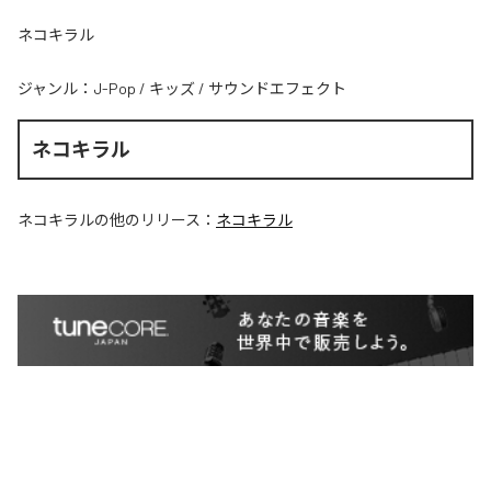
ネコキラル
ジャンル：
J-Pop
/
キッズ
/
サウンドエフェクト
ネコキラル
ネコキラル
の他のリリース：
ネコキラル