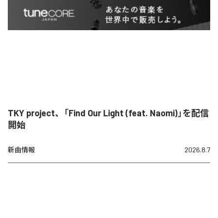
TKY project、「Find Our Light (feat. Naomi)」を配信
開始
新曲情報
2026.8.7