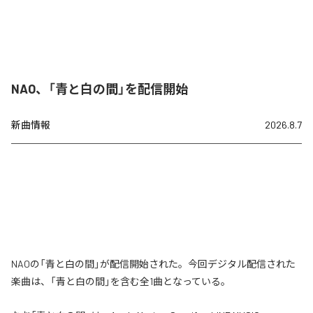
NAO、「青と白の間」を配信開始
新曲情報
2026.8.7
NAOの「青と白の間」が配信開始された。今回デジタル配信された
楽曲は、「青と白の間」を含む全1曲となっている。