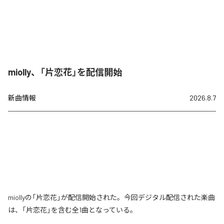
miolly、「片恋花」を配信開始
新曲情報
2026.8.7
miollyの「片恋花」が配信開始された。今回デジタル配信された楽曲
は、「片恋花」を含む全1曲となっている。