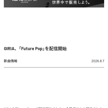
GIRIA、「Future Pop」を配信開始
新曲情報
2026.8.7