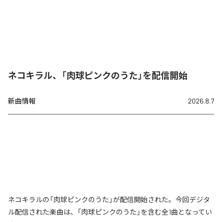
ネコキラル、「肉球ピンクのうた」を配信開始
新曲情報
2026.8.7
ネコキラルの「肉球ピンクのうた」が配信開始された。今回デジタ
ル配信された楽曲は、「肉球ピンクのうた」を含む全1曲となってい