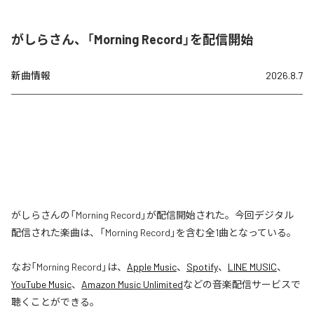
がしらさん、「Morning Record」を配信開始
新曲情報
2026.8.7
がしらさんの「Morning Record」が配信開始された。今回デジタル
配信された楽曲は、「Morning Record」を含む全1曲となっている。
なお「
Morning Record
」は、
Apple Music
、
Spotify
、
LINE MUSIC
、
YouTube Music
、
Amazon Music Unlimited
などの音楽配信サービスで
聴くことができる。